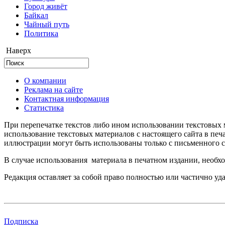
Город живёт
Байкал
Чайный путь
Политика
Наверх
О компании
Реклама на сайте
Контактная информация
Статистика
При перепечатке текстов либо ином использовании текстовых м
использование текстовых материалов с настоящего сайта в пе
иллюстрации могут быть использованы только с письменного со
В случае использования материала в печатном издании, необхо
Редакция оставляет за собой право полностью или частично уд
Подписка