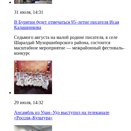
31 июля, 14:31
В Бурятии будет отмечаться 95–летие писателя Исая
Калашникова
Седьмого августа на малой родине писателя, в селе
Шаралдай Мухоршибирского района, состоится
масштабное мероприятие — межрайонный фестиваль–
конкурс
29 июля, 14:32
Ансамбль из Улан–Удэ выступил на телеканале
«Россия–Культура»