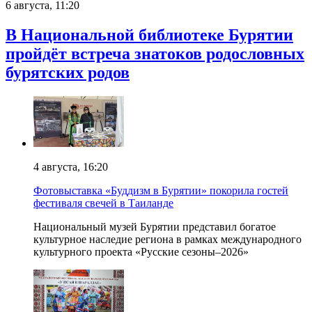
6 августа, 11:20
В Национальной библиотеке Бурятии
пройдёт встреча знатоков родословных
бурятских родов
4 августа, 16:20
Фотовыставка «Буддизм в Бурятии» покорила гостей
фестиваля свечей в Таиланде
Национальный музей Бурятии представил богатое
культурное наследие региона в рамках международного
культурного проекта «Русские сезоны–2026»