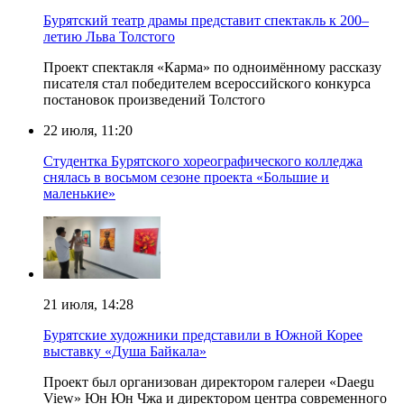
Бурятский театр драмы представит спектакль к 200–
летию Льва Толстого
Проект спектакля «Карма» по одноимённому рассказу
писателя стал победителем всероссийского конкурса
постановок произведений Толстого
22 июля, 11:20
Студентка Бурятского хореографического колледжа
снялась в восьмом сезоне проекта «Большие и
маленькие»
21 июля, 14:28
Бурятские художники представили в Южной Корее
выставку «Душа Байкала»
Проект был организован директором галереи «Daegu
View» Юн Юн Чжа и директором центра современного