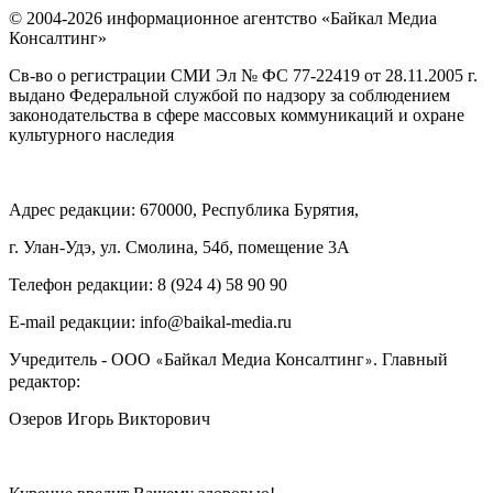
© 2004-2026 информационное агентство «Байкал Медиа
Консалтинг»
Св-во о регистрации СМИ Эл № ФС 77-22419 от 28.11.2005 г.
выдано Федеральной службой по надзору за соблюдением
законодательства в сфере массовых коммуникаций и охране
культурного наследия
Адрес редакции: 670000, Республика Бурятия,
г. Улан-Удэ, ул. Смолина, 54б, помещение 3А
Телефон редакции: ‎‎8 (924 4) 58 90 90
E-mail редакции: info@baikal-media.ru
Учредитель - ООО
Байкал Медиа Консалтинг
. Главный
«
»
редактор:
Озеров Игорь Викторович