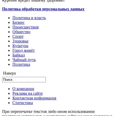
Курение вредит Вашему здоровью!
Политика обработки персональных данных
Политика и власть
Бизнес
Происшествия
Общество
Cпорт
Здоровье
Культура
Город живёт
Байкал
Чайный путь
Политика
Наверх
О компании
Реклама на сайте
Контактная информация
Статистика
При перепечатке текстов либо ином использовании