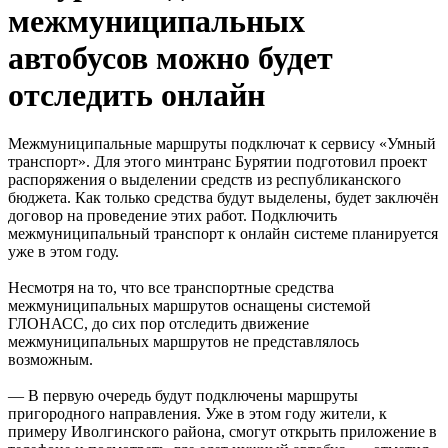
межмуниципальных
автобусов можно будет
отследить онлайн
Межмуниципальные маршруты подключат к сервису «Умный
транспорт». Для этого минтранс Бурятии подготовил проект
распоряжения о выделении средств из республиканского
бюджета. Как только средства будут выделены, будет заключён
договор на проведение этих работ. Подключить
межмуниципальный транспорт к онлайн системе планируется
уже в этом году.
Несмотря на то, что все транспортные средства
межмуниципальных маршрутов оснащены системой
ГЛОНАСС, до сих пор отследить движение
межмуниципальных маршрутов не представлялось
возможным.
— В первую очередь будут подключены маршруты
пригородного направления. Уже в этом году жители, к
примеру Иволгинского района, смогут открыть приложение в