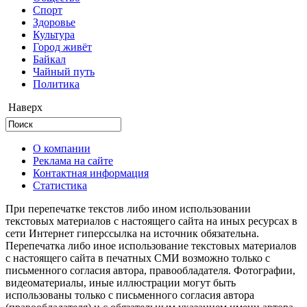
Cпорт
Здоровье
Культура
Город живёт
Байкал
Чайный путь
Политика
Наверх
О компании
Реклама на сайте
Контактная информация
Статистика
При перепечатке текстов либо ином использовании
текстовых материалов с настоящего сайта на иных ресурсах в
сети Интернет гиперссылка на источник обязательна.
Перепечатка либо иное использование текстовых материалов
с настоящего сайта в печатных СМИ возможно только с
письменного согласия автора, правообладателя. Фотографии,
видеоматериалы, иные иллюстрации могут быть
использованы только с письменного согласия автора