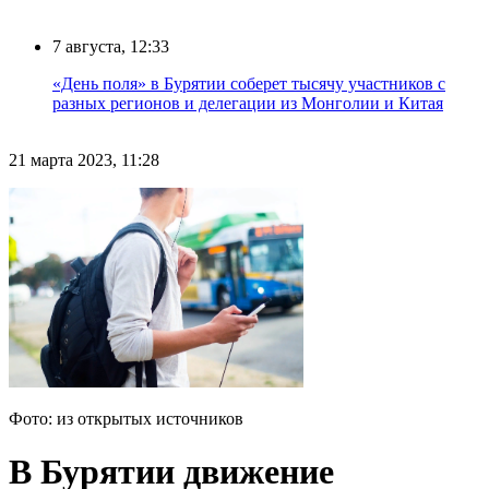
7 августа, 12:33
«День поля» в Бурятии соберет тысячу участников с
разных регионов и делегации из Монголии и Китая
21 марта 2023, 11:28
Фото: из открытых источников
В Бурятии движение