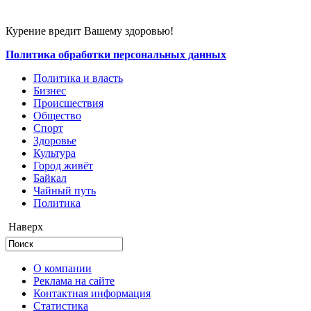
Курение вредит Вашему здоровью!
Политика обработки персональных данных
Политика и власть
Бизнес
Происшествия
Общество
Cпорт
Здоровье
Культура
Город живёт
Байкал
Чайный путь
Политика
Наверх
О компании
Реклама на сайте
Контактная информация
Статистика