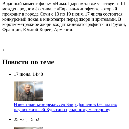
В данный момент фильм «Нима-Цырен» также участвует в III
международном фестивале «Евразия–кинофест», который
проходит в городе Сочи с 13 по 19 июня. 17 числа состоится
конкурсный показ в кинотеатре перед жюри и зрителями. В
короткометражное жюри входят кинематографисты из Грузии,
Франции, Южной Кореи, Армении.
↓
Новости по теме
17 июня, 14:48
Известный кинорежиссёр Баир Дышенов бесплатно
научит жителей Бурятии сценарному мастерству
25 мая, 15:52