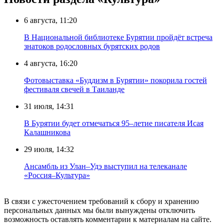
6 августа, 11:20
В Национальной библиотеке Бурятии пройдёт встреча
знатоков родословных бурятских родов
4 августа, 16:20
Фотовыставка «Буддизм в Бурятии» покорила гостей
фестиваля свечей в Таиланде
31 июля, 14:31
В Бурятии будет отмечаться 95–летие писателя Исая
Калашникова
29 июля, 14:32
Ансамбль из Улан–Удэ выступил на телеканале
«Россия–Культура»
В связи с ужесточением требований к сбору и хранению
персональных данных мы были вынуждены отключить
возможность оставлять комментарии к материалам на сайте.