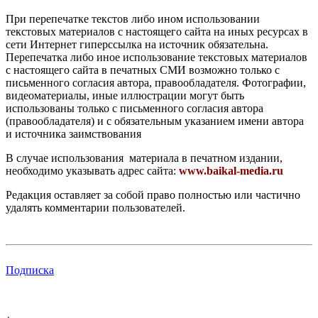
При перепечатке текстов либо ином использовании
текстовых материалов с настоящего сайта на иных ресурсах в
сети Интернет гиперссылка на источник обязательна.
Перепечатка либо иное использование текстовых материалов
с настоящего сайта в печатных СМИ возможно только с
письменного согласия автора, правообладателя. Фотографии,
видеоматериалы, иные иллюстрации могут быть
использованы только с письменного согласия автора
(правообладателя) и с обязательным указанием имени автора
и источника заимствования
В случае использования материала в печатном издании,
необходимо указывать адрес сайта:
www.baikal-media.ru
Редакция оставляет за собой право полностью или частично
удалять комментарии пользователей.
Подписка