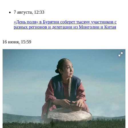
7 августа, 12:33
«День поля» в Бурятии соберет тысячу участников с
разных регионов и делегации из Монголии и Китая
16 июня, 15:59