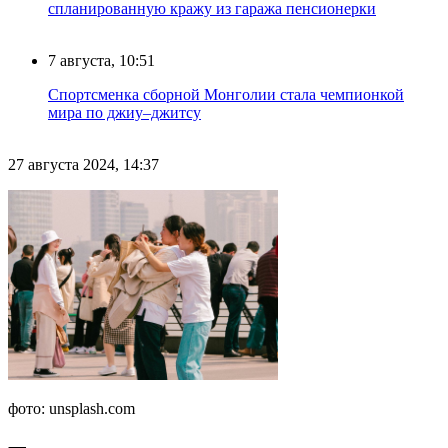
спланированную кражу из гаража пенсионерки
7 августа, 10:51
Спортсменка сборной Монголии стала чемпионкой
мира по джиу–джитсу
27 августа 2024, 14:37
фото: unsplash.com