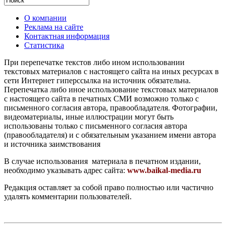
О компании
Реклама на сайте
Контактная информация
Статистика
При перепечатке текстов либо ином использовании
текстовых материалов с настоящего сайта на иных ресурсах в
сети Интернет гиперссылка на источник обязательна.
Перепечатка либо иное использование текстовых материалов
с настоящего сайта в печатных СМИ возможно только с
письменного согласия автора, правообладателя. Фотографии,
видеоматериалы, иные иллюстрации могут быть
использованы только с письменного согласия автора
(правообладателя) и с обязательным указанием имени автора
и источника заимствования
В случае использования материала в печатном издании,
необходимо указывать адрес сайта:
www.baikal-media.ru
Редакция оставляет за собой право полностью или частично
удалять комментарии пользователей.