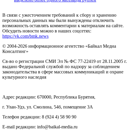
В связи с ужесточением требований к сбору и хранению
персональных данных мы были вынуждены отключить
возможность оставлять комментарии к материалам на сайте.
Обсудить новости можно в наших соцсетях:
https://vk.com/bmk.news
© 2004-2026 информационное агентство «Байкал Медиа
Консалтинг»
Св-во о регистрации СМИ Эл № ФС 77-22419 от 28.11.2005 г.
выдано Федеральной службой по надзору за соблюдением
законодательства в сфере массовых коммуникаций и охране
культурного наследия
Адрес редакции: 670000, Республика Бурятия,
г. Улан-Удэ, ул. Смолина, 54б, помещение 3А
Телефон редакции: ‎‎8 (924 4) 58 90 90
E-mail редакции: info@baikal-media.ru