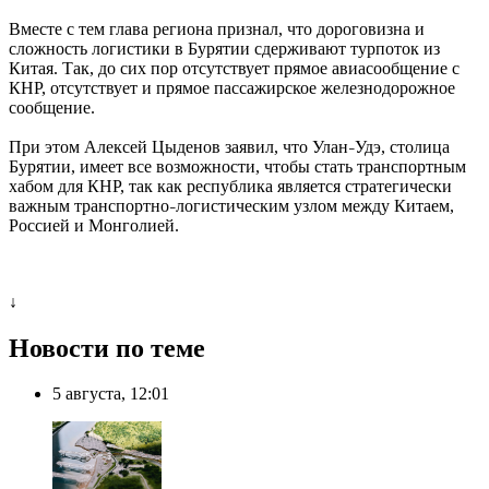
Вместе с тем глава региона признал, что дороговизна и
сложность логистики в Бурятии сдерживают турпоток из
Китая. Так, до сих пор отсутствует прямое авиасообщение с
КНР, отсутствует и прямое пассажирское железнодорожное
сообщение.
При этом Алексей Цыденов заявил, что Улан
Удэ, столица
–
Бурятии, имеет все возможности, чтобы стать транспортным
хабом для КНР, так как республика является стратегически
важным транспортно
логистическим узлом между Китаем,
–
Россией и Монголией.
↓
Новости по теме
5 августа, 12:01