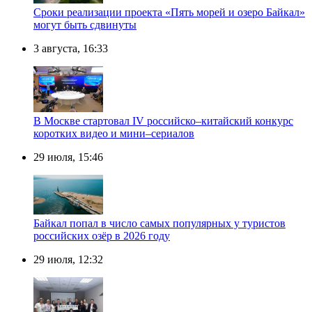
Сроки реализации проекта «Пять морей и озеро Байкал»
могут быть сдвинуты
3 августа, 16:33
В Москве стартовал IV российско–китайский конкурс
коротких видео и мини–сериалов
29 июля, 15:46
Байкал попал в число самых популярных у туристов
российских озёр в 2026 году
29 июля, 12:32