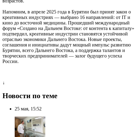
возрастов.
Напомним, в апреле 2025 года в Бурятии был принят закон о
креативных индустриях — выбрано 16 направлений: от IT и
кино до восточной медицины. Прошедший международный
форум «Создано на Дальнем Востоке: от контента к капиталу»
подтвердил, креативные индустрии становятся устойчивой
отраслью экономики Дальнего Востока. Новые проекты,
соглашения и инициативы дадут мощный импульс развитию
Бурятии, всего Дальнего Востока, а поддержка талантов и
творческих предпринимателей — залог будущего успеха
России.
↓
Новости по теме
25 мая, 15:52