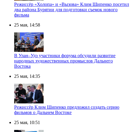
Режиссёр «Холопа» и «Вызова» Клим Шипенко посетил
два района Бурятии для подготовки съемок нового
фильма
25 мая, 14:58
В Улан–Удэ участники форума обсудили развитие
народных художественных промыслов Дальнего
Востока
25 мая, 14:35
Режиссёр Клим Шипенко предложил создать серию
фильмов о Дальнем Востоке
25 мая, 10:51