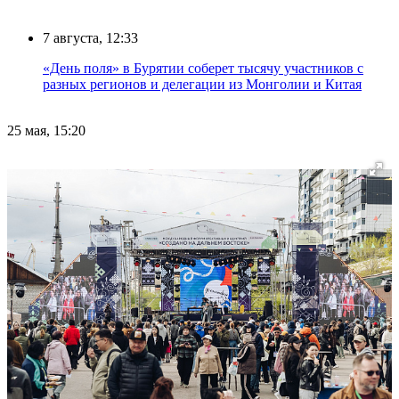
7 августа, 12:33
«День поля» в Бурятии соберет тысячу участников с
разных регионов и делегации из Монголии и Китая
25 мая, 15:20