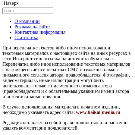
Наверх
О компании
Реклама на сайте
Контактная информация
Статистика
При перепечатке текстов либо ином использовании
текстовых материалов с настоящего сайта на иных ресурсах в
сети Интернет гиперссылка на источник обязательна.
Перепечатка либо иное использование текстовых материалов
с настоящего сайта в печатных СМИ возможно только с
письменного согласия автора, правообладателя. Фотографии,
видеоматериалы, иные иллюстрации могут быть
использованы только с письменного согласия автора
(правообладателя) и с обязательным указанием имени автора
и источника заимствования
В случае использования материала в печатном издании,
необходимо указывать адрес сайта:
www.baikal-media.ru
Редакция оставляет за собой право полностью или частично
удалять комментарии пользователей.