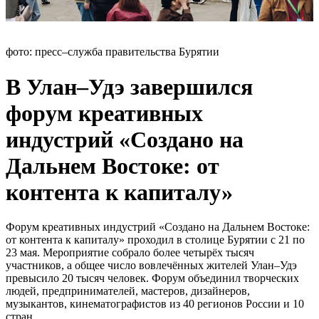
фото: пресс–служба правительства Бурятии
В Улан–Удэ завершился
форум креативных
индустрий «Создано на
Дальнем Востоке: от
контента к капиталу»
Форум креативных индустрий «Создано на Дальнем Востоке:
от контента к капиталу» проходил в столице Бурятии с 21 по
23 мая. Мероприятие собрало более четырёх тысяч
участников, а общее число вовлечённых жителей Улан–Удэ
превысило 20 тысяч человек. Форум объединил творческих
людей, предпринимателей, мастеров, дизайнеров,
музыкантов, кинематографистов из 40 регионов России и 10
стран.