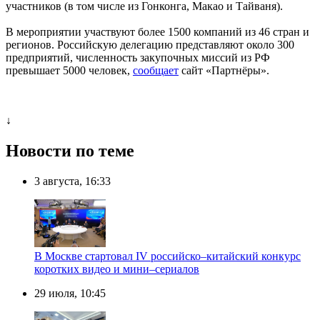
участников (в том числе из Гонконга, Макао и Тайваня).
В мероприятии участвуют более 1500 компаний из 46 стран и
регионов. Российскую делегацию представляют около 300
предприятий, численность закупочных миссий из РФ
превышает 5000 человек,
сообщает
сайт «Партнёры».
↓
Новости по теме
3 августа, 16:33
В Москве стартовал IV российско–китайский конкурс
коротких видео и мини–сериалов
29 июля, 10:45