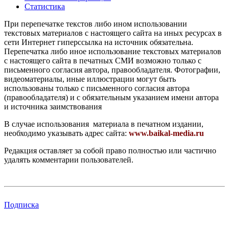
Статистика
При перепечатке текстов либо ином использовании
текстовых материалов с настоящего сайта на иных ресурсах в
сети Интернет гиперссылка на источник обязательна.
Перепечатка либо иное использование текстовых материалов
с настоящего сайта в печатных СМИ возможно только с
письменного согласия автора, правообладателя. Фотографии,
видеоматериалы, иные иллюстрации могут быть
использованы только с письменного согласия автора
(правообладателя) и с обязательным указанием имени автора
и источника заимствования
В случае использования материала в печатном издании,
необходимо указывать адрес сайта:
www.baikal-media.ru
Редакция оставляет за собой право полностью или частично
удалять комментарии пользователей.
Подписка