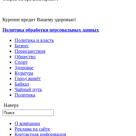
Курение вредит Вашему здоровью!
Политика обработки персональных данных
Политика и власть
Бизнес
Происшествия
Общество
Cпорт
Здоровье
Культура
Город живёт
Байкал
Чайный путь
Политика
Наверх
О компании
Реклама на сайте
Контактная информация