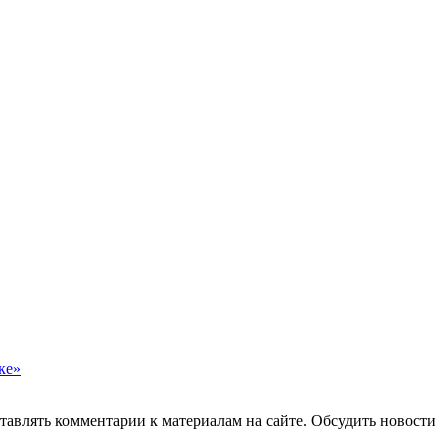
ке»
авлять комментарии к материалам на сайте. Обсудить новости