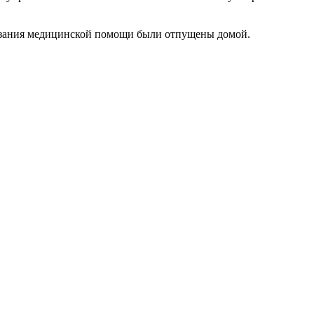
оказания медицинской помощи были отпущены домой.