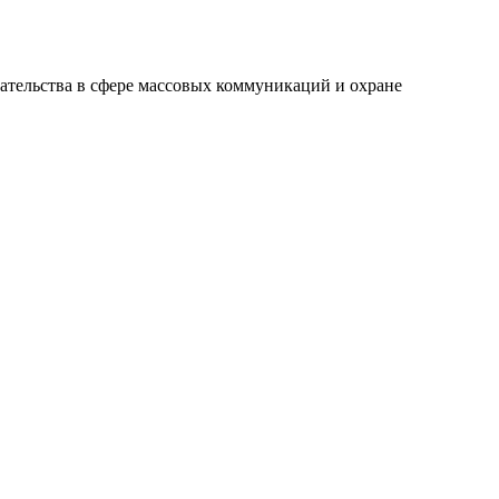
ательства в сфере массовых коммуникаций и охране