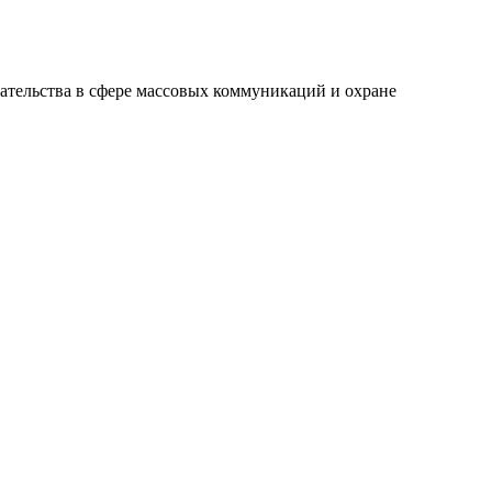
ательства в сфере массовых коммуникаций и охране