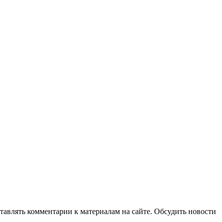
авлять комментарии к материалам на сайте. Обсудить новости