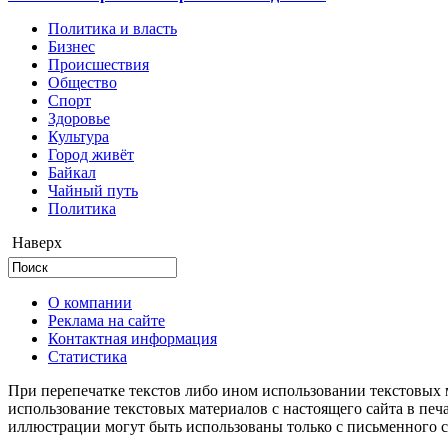
Политика и власть
Бизнес
Происшествия
Общество
Cпорт
Здоровье
Культура
Город живёт
Байкал
Чайный путь
Политика
Наверх
О компании
Реклама на сайте
Контактная информация
Статистика
При перепечатке текстов либо ином использовании текстовых м
использование текстовых материалов с настоящего сайта в пе
иллюстрации могут быть использованы только с письменного со