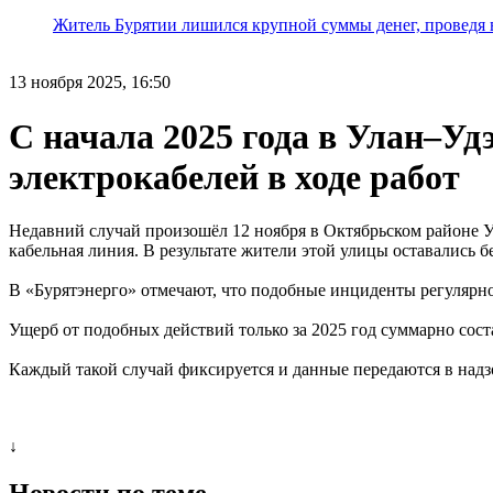
Житель Бурятии лишился крупной суммы денег, проведя 
13 ноября 2025, 16:50
С начала 2025 года в Улан–Уд
электрокабелей в ходе работ
Недавний случай произошёл 12 ноября в Октябрьском районе У
кабельная линия. В результате жители этой улицы оставались бе
В «Бурятэнерго» отмечают, что подобные инциденты регулярн
Ущерб от подобных действий только за 2025 год суммарно сост
Каждый такой случай фиксируется и данные передаются в над
↓