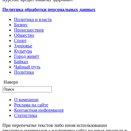
Политика обработки персональных данных
Политика и власть
Бизнес
Происшествия
Общество
Cпорт
Здоровье
Культура
Город живёт
Байкал
Чайный путь
Политика
Наверх
О компании
Реклама на сайте
Контактная информация
Статистика
При перепечатке текстов либо ином использовании
текстовых материалов с настоящего сайта на иных ресурсах в