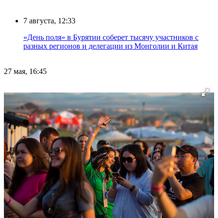
7 августа, 12:33
«День поля» в Бурятии соберет тысячу участников с
разных регионов и делегации из Монголии и Китая
27 мая, 16:45