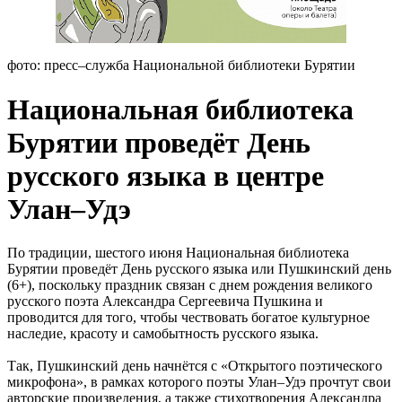
фото: пресс–служба Национальной библиотеки Бурятии
Национальная библиотека
Бурятии проведёт День
русского языка в центре
Улан–Удэ
По традиции, шестого июня Национальная библиотека
Бурятии проведёт День русского языка или Пушкинский день
(6+), поскольку праздник связан с днем рождения великого
русского поэта Александра Сергеевича Пушкина и
проводится для того, чтобы чествовать богатое культурное
наследие, красоту и самобытность русского языка.
Так, Пушкинский день начнётся с «Открытого поэтического
микрофона», в рамках которого поэты Улан–Удэ прочтут свои
авторские произведения, а также стихотворения Александра