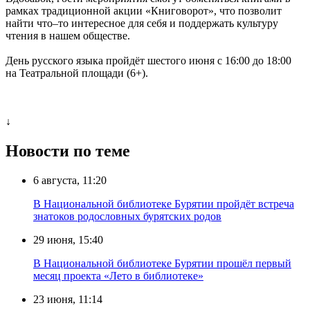
рамках традиционной акции «Книговорот», что позволит
найти что–то интересное для себя и поддержать культуру
чтения в нашем обществе.
День русского языка пройдёт шестого июня с 16:00 до 18:00
на Театральной площади (6+).
↓
Новости по теме
6 августа, 11:20
В Национальной библиотеке Бурятии пройдёт встреча
знатоков родословных бурятских родов
29 июня, 15:40
В Национальной библиотеке Бурятии прошёл первый
месяц проекта «Лето в библиотеке»
23 июня, 11:14