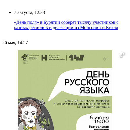
7 августа, 12:33
«День поля» в Бурятии соберет тысячу участников с
разных регионов и делегации из Монголии и Китая
26 мая, 14:57