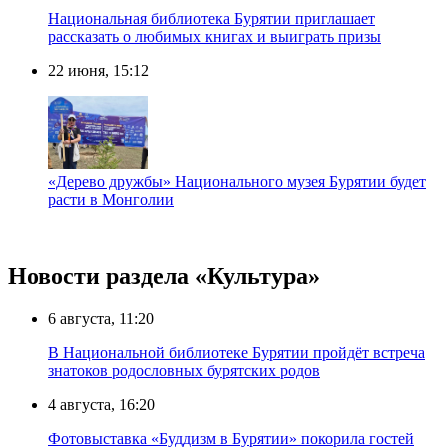
Национальная библиотека Бурятии приглашает
рассказать о любимых книгах и выиграть призы
22 июня, 15:12
«Дерево дружбы» Национального музея Бурятии будет
расти в Монголии
Новости раздела «Культура»
6 августа, 11:20
В Национальной библиотеке Бурятии пройдёт встреча
знатоков родословных бурятских родов
4 августа, 16:20
Фотовыставка «Буддизм в Бурятии» покорила гостей