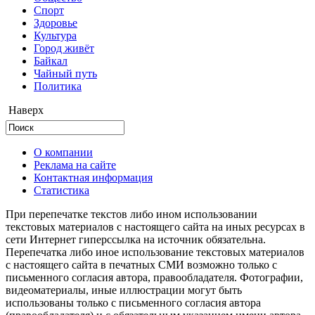
Cпорт
Здоровье
Культура
Город живёт
Байкал
Чайный путь
Политика
Наверх
О компании
Реклама на сайте
Контактная информация
Статистика
При перепечатке текстов либо ином использовании
текстовых материалов с настоящего сайта на иных ресурсах в
сети Интернет гиперссылка на источник обязательна.
Перепечатка либо иное использование текстовых материалов
с настоящего сайта в печатных СМИ возможно только с
письменного согласия автора, правообладателя. Фотографии,
видеоматериалы, иные иллюстрации могут быть
использованы только с письменного согласия автора