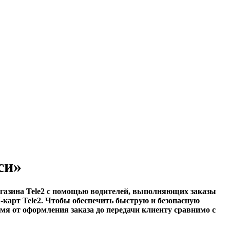
си»
магазина Tele2 с помощью водителей, выполняющих заказы
-карт Tele2. Чтобы обеспечить быструю и безопасную
емя от оформления заказа до передачи клиенту сравнимо с