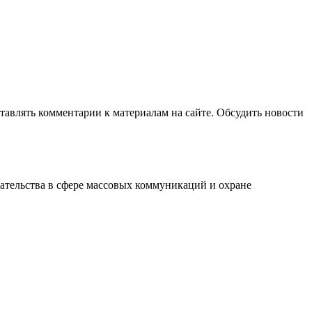
авлять комментарии к материалам на сайте. Обсудить новости
ательства в сфере массовых коммуникаций и охране