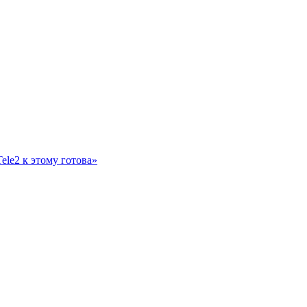
ele2 к этому готова»