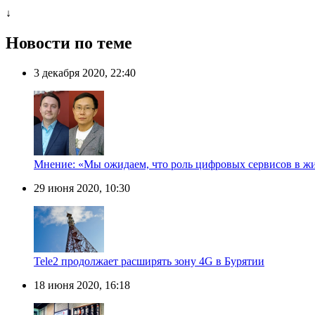
↓
Новости по теме
3 декабря 2020, 22:40
Мнение: «Мы ожидаем, что роль цифровых сервисов в жизн
29 июня 2020, 10:30
Tele2 продолжает расширять зону 4G в Бурятии
18 июня 2020, 16:18