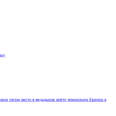
ке»
няли третье место в медальном зачёте чемпионата Европы в