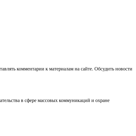
авлять комментарии к материалам на сайте. Обсудить новости
ательства в сфере массовых коммуникаций и охране