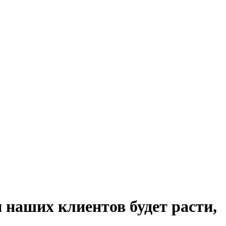
 наших клиентов будет расти,