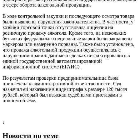
в сфере оборота алкогольной продукции.
В ходе контрольной закупки и последующего осмотра товара
были выявлены нарушения законодательства. В частности, у
хозяйки торговой точки отсутствовала лицензия на
розничную продажу алкоголя. Кроме того, на нескольких
бутылках федеральные специальные марки были закрашены
маркером или намеренно порваны. Также было установлено,
что продажа алкогольной продукции осуществлялась с
нарушением правил: данные о сделках не фиксировались в
единой государственной автоматизированной
информационной системе (ЕГАИС).
По результатам проверки предпринимательница была
привлечена к административной ответственности. Суд
назначил ей наказание в виде штрафа в размере 120 тысяч
рублей, который был взыскан судебными приставами в
полном объёме.
↓
Новости по теме