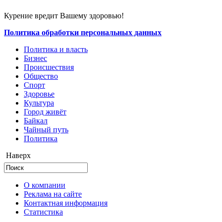
Курение вредит Вашему здоровью!
Политика обработки персональных данных
Политика и власть
Бизнес
Происшествия
Общество
Cпорт
Здоровье
Культура
Город живёт
Байкал
Чайный путь
Политика
Наверх
О компании
Реклама на сайте
Контактная информация
Статистика