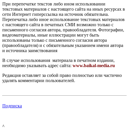
При перепечатке текстов либо ином использовании
текстовых материалов с настоящего сайта на иных ресурсах в
сети Интернет гиперссылка на источник обязательна.
Перепечатка либо иное использование текстовых материалов
с настоящего сайта в печатных СМИ возможно только с
письменного согласия автора, правообладателя. Фотографии,
видеоматериалы, иные иллюстрации могут быть
использованы только с письменного согласия автора
(правообладателя) и с обязательным указанием имени автора
и источника заимствования
В случае использования материала в печатном издании,
необходимо указывать адрес сайта:
www.baikal-media.ru
Редакция оставляет за собой право полностью или частично
удалять комментарии пользователей.
Подписка
^