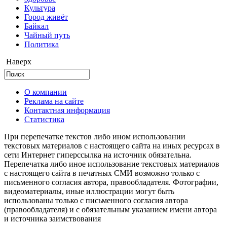
Культура
Город живёт
Байкал
Чайный путь
Политика
Наверх
О компании
Реклама на сайте
Контактная информация
Статистика
При перепечатке текстов либо ином использовании
текстовых материалов с настоящего сайта на иных ресурсах в
сети Интернет гиперссылка на источник обязательна.
Перепечатка либо иное использование текстовых материалов
с настоящего сайта в печатных СМИ возможно только с
письменного согласия автора, правообладателя. Фотографии,
видеоматериалы, иные иллюстрации могут быть
использованы только с письменного согласия автора
(правообладателя) и с обязательным указанием имени автора
и источника заимствования