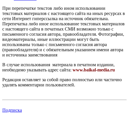
При перепечатке текстов либо ином использовании
текстовых материалов с настоящего сайта на иных ресурсах в
сети Интернет гиперссылка на источник обязательна.
Перепечатка либо иное использование текстовых материалов
с настоящего сайта в печатных СМИ возможно только с
письменного согласия автора, правообладателя. Фотографии,
видеоматериалы, иные иллюстрации могут быть
использованы только с письменного согласия автора
(правообладателя) и с обязательным указанием имени автора
и источника заимствования
В случае использования материала в печатном издании,
необходимо указывать адрес сайта:
www.baikal-media.ru
Редакция оставляет за собой право полностью или частично
удалять комментарии пользователей.
Подписка