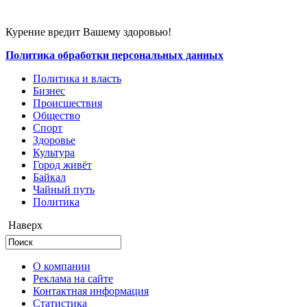
Курение вредит Вашему здоровью!
Политика обработки персональных данных
Политика и власть
Бизнес
Происшествия
Общество
Cпорт
Здоровье
Культура
Город живёт
Байкал
Чайный путь
Политика
Наверх
О компании
Реклама на сайте
Контактная информация
Статистика