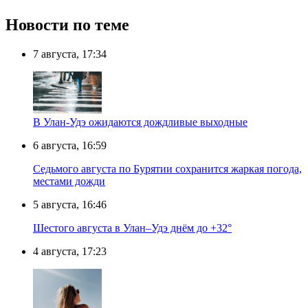
Новости по теме
7 августа, 17:34
В Улан-Удэ ожидаются дождливые выходные
6 августа, 16:59
Седьмого августа по Бурятии сохранится жаркая погода,
местами дожди
5 августа, 16:46
Шестого августа в Улан–Удэ днём до +32°
4 августа, 17:23