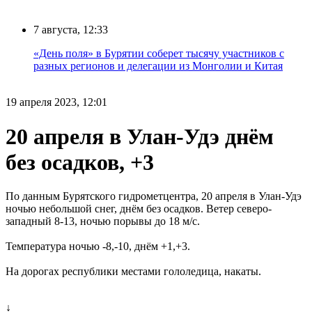
7 августа, 12:33
«День поля» в Бурятии соберет тысячу участников с
разных регионов и делегации из Монголии и Китая
19 апреля 2023, 12:01
20 апреля в Улан-Удэ днём
без осадков, +3
По данным Бурятского гидрометцентра, 20 апреля в Улан-Удэ
ночью небольшой снег, днём без осадков. Ветер северо-
западный 8-13, ночью порывы до 18 м/с.
Температура ночью -8,-10, днём +1,+3.
На дорогах республики местами гололедица, накаты.
↓