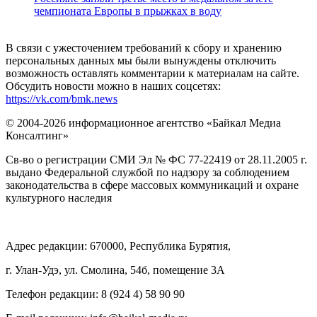
чемпионата Европы в прыжках в воду
В связи с ужесточением требований к сбору и хранению
персональных данных мы были вынуждены отключить
возможность оставлять комментарии к материалам на сайте.
Обсудить новости можно в наших соцсетях:
https://vk.com/bmk.news
© 2004-2026 информационное агентство «Байкал Медиа
Консалтинг»
Св-во о регистрации СМИ Эл № ФС 77-22419 от 28.11.2005 г.
выдано Федеральной службой по надзору за соблюдением
законодательства в сфере массовых коммуникаций и охране
культурного наследия
Адрес редакции: 670000, Республика Бурятия,
г. Улан-Удэ, ул. Смолина, 54б, помещение 3А
Телефон редакции: ‎‎8 (924 4) 58 90 90