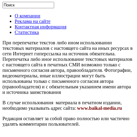
О компании
Реклама на сайте
Контактная информация
Статистика
При перепечатке текстов либо ином использовании
текстовых материалов с настоящего сайта на иных ресурсах в
сети Интернет гиперссылка на источник обязательна.
Перепечатка либо иное использование текстовых материалов
с настоящего сайта в печатных СМИ возможно только с
письменного согласия автора, правообладателя. Фотографии,
видеоматериалы, иные иллюстрации могут быть
использованы только с письменного согласия автора
(правообладателя) и с обязательным указанием имени автора
и источника заимствования
В случае использования материала в печатном издании,
необходимо указывать адрес сайта:
www.baikal-media.ru
Редакция оставляет за собой право полностью или частично
удалять комментарии пользователей.