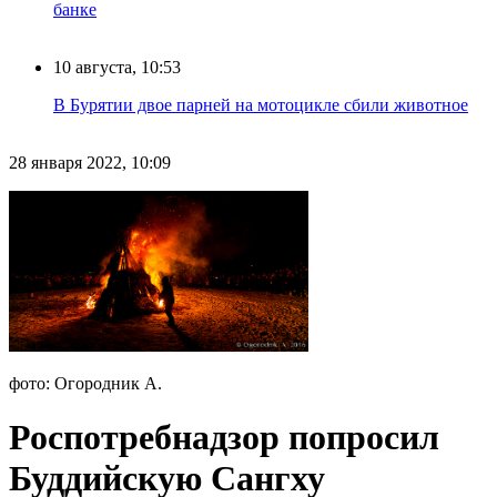
банке
10 августа, 10:53
В Бурятии двое парней на мотоцикле сбили животное
28 января 2022, 10:09
фото: Огородник А.
Роспотребнадзор попросил
Буддийскую Сангху