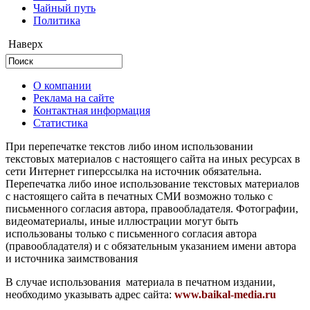
Чайный путь
Политика
Наверх
О компании
Реклама на сайте
Контактная информация
Статистика
При перепечатке текстов либо ином использовании
текстовых материалов с настоящего сайта на иных ресурсах в
сети Интернет гиперссылка на источник обязательна.
Перепечатка либо иное использование текстовых материалов
с настоящего сайта в печатных СМИ возможно только с
письменного согласия автора, правообладателя. Фотографии,
видеоматериалы, иные иллюстрации могут быть
использованы только с письменного согласия автора
(правообладателя) и с обязательным указанием имени автора
и источника заимствования
В случае использования материала в печатном издании,
необходимо указывать адрес сайта:
www.baikal-media.ru