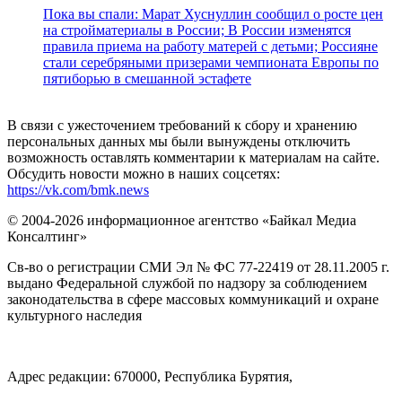
Пока вы спали: Марат Хуснуллин сообщил о росте цен
на стройматериалы в России; В России изменятся
правила приема на работу матерей с детьми; Россияне
стали серебряными призерами чемпионата Европы по
пятиборью в смешанной эстафете
В связи с ужесточением требований к сбору и хранению
персональных данных мы были вынуждены отключить
возможность оставлять комментарии к материалам на сайте.
Обсудить новости можно в наших соцсетях:
https://vk.com/bmk.news
© 2004-2026 информационное агентство «Байкал Медиа
Консалтинг»
Св-во о регистрации СМИ Эл № ФС 77-22419 от 28.11.2005 г.
выдано Федеральной службой по надзору за соблюдением
законодательства в сфере массовых коммуникаций и охране
культурного наследия
Адрес редакции: 670000, Республика Бурятия,