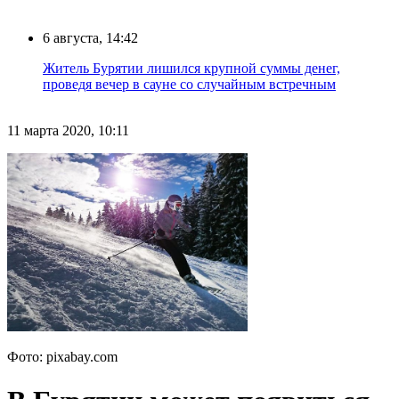
6 августа, 14:42
Житель Бурятии лишился крупной суммы денег,
проведя вечер в сауне со случайным встречным
11 марта 2020, 10:11
Фото: pixabay.com