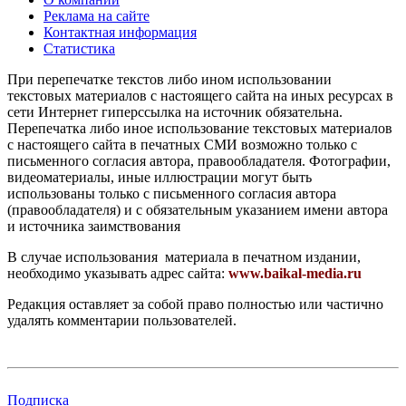
Реклама на сайте
Контактная информация
Статистика
При перепечатке текстов либо ином использовании
текстовых материалов с настоящего сайта на иных ресурсах в
сети Интернет гиперссылка на источник обязательна.
Перепечатка либо иное использование текстовых материалов
с настоящего сайта в печатных СМИ возможно только с
письменного согласия автора, правообладателя. Фотографии,
видеоматериалы, иные иллюстрации могут быть
использованы только с письменного согласия автора
(правообладателя) и с обязательным указанием имени автора
и источника заимствования
В случае использования материала в печатном издании,
необходимо указывать адрес сайта:
www.baikal-media.ru
Редакция оставляет за собой право полностью или частично
удалять комментарии пользователей.
Подписка