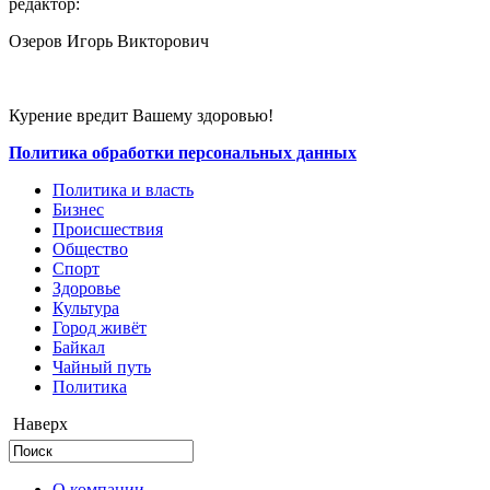
редактор:
Озеров Игорь Викторович
Курение вредит Вашему здоровью!
Политика обработки персональных данных
Политика и власть
Бизнес
Происшествия
Общество
Cпорт
Здоровье
Культура
Город живёт
Байкал
Чайный путь
Политика
Наверх
О компании