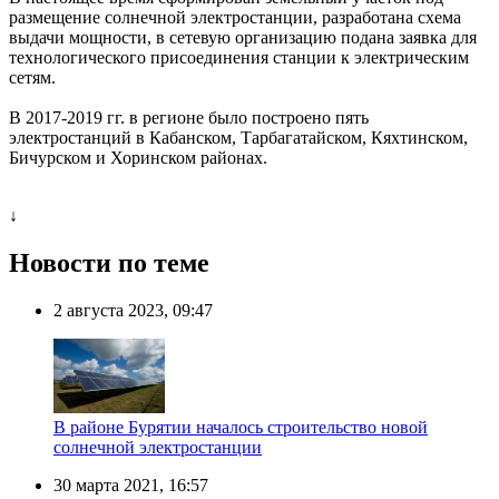
размещение солнечной электростанции, разработана схема
выдачи мощности, в сетевую организацию подана заявка для
технологического присоединения станции к электрическим
сетям.
В 2017-2019 гг. в регионе было построено пять
электростанций в Кабанском, Тарбагатайском, Кяхтинском,
Бичурском и Хоринском районах.
↓
Новости по теме
2 августа 2023, 09:47
В районе Бурятии началось строительство новой
солнечной электростанции
30 марта 2021, 16:57