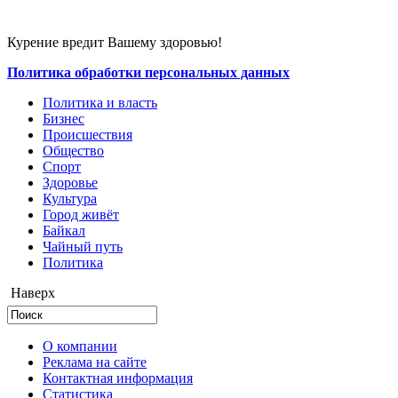
Курение вредит Вашему здоровью!
Политика обработки персональных данных
Политика и власть
Бизнес
Происшествия
Общество
Cпорт
Здоровье
Культура
Город живёт
Байкал
Чайный путь
Политика
Наверх
О компании
Реклама на сайте
Контактная информация
Статистика