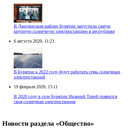
В Джидинском районе Бурятии запустили самую
крупную солнечную электростанцию в республике
6 августа 2020, 11:23
В Бурятии к 2022 году будут работать семь солнечных
электростанций
19 февраля 2020, 15:11
В 2020 году в селе Бурятии Нижний Торей появится
своя солнечная электростанция
Новости раздела «Общество»