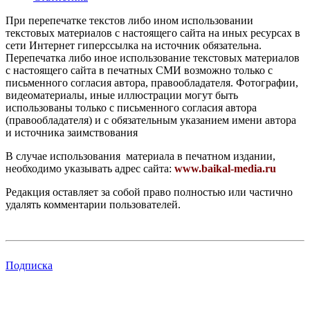
При перепечатке текстов либо ином использовании
текстовых материалов с настоящего сайта на иных ресурсах в
сети Интернет гиперссылка на источник обязательна.
Перепечатка либо иное использование текстовых материалов
с настоящего сайта в печатных СМИ возможно только с
письменного согласия автора, правообладателя. Фотографии,
видеоматериалы, иные иллюстрации могут быть
использованы только с письменного согласия автора
(правообладателя) и с обязательным указанием имени автора
и источника заимствования
В случае использования материала в печатном издании,
необходимо указывать адрес сайта:
www.baikal-media.ru
Редакция оставляет за собой право полностью или частично
удалять комментарии пользователей.
Подписка