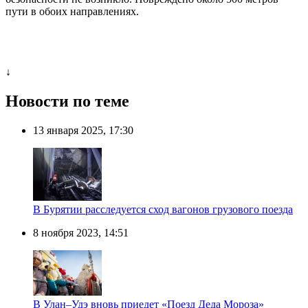
пути в обоих направлениях.
↓
Новости по теме
13 января 2025, 17:30
В Бурятии расследуется сход вагонов грузового поезда
8 ноября 2023, 14:51
В Улан–Удэ вновь приедет «Поезд Деда Мороза»