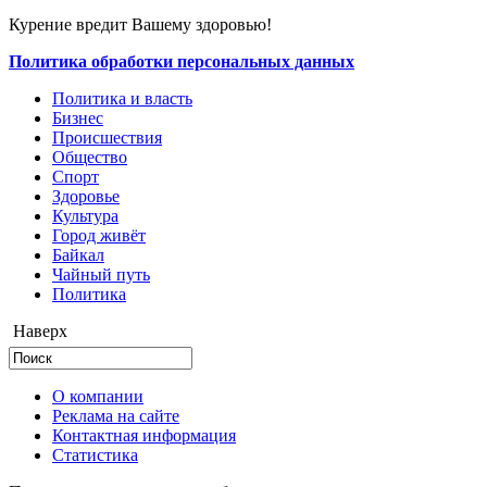
Курение вредит Вашему здоровью!
Политика обработки персональных данных
Политика и власть
Бизнес
Происшествия
Общество
Cпорт
Здоровье
Культура
Город живёт
Байкал
Чайный путь
Политика
Наверх
О компании
Реклама на сайте
Контактная информация
Статистика