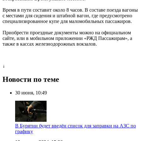
Время в пути составит около 8 часов. В составе поезда вагоны
с местами для сидения и штабной вагон, где предусмотрено
специализированное купе для маломобильных пассажиров.
Приобрести проездные документы можно на официальном
сайте, или в мобильном приложении «РЖД Пассажирам», а
также в кассах железнодорожных вокзалов.
↓
Новости по теме
30 июня, 10:49
В Бурятии будет введён список для заправки на АЗС по
графику