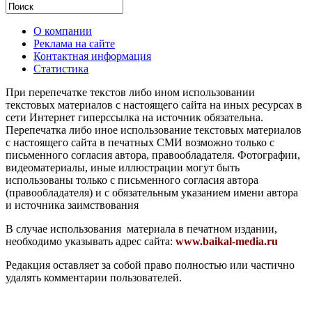
О компании
Реклама на сайте
Контактная информация
Статистика
При перепечатке текстов либо ином использовании
текстовых материалов с настоящего сайта на иных ресурсах в
сети Интернет гиперссылка на источник обязательна.
Перепечатка либо иное использование текстовых материалов
с настоящего сайта в печатных СМИ возможно только с
письменного согласия автора, правообладателя. Фотографии,
видеоматериалы, иные иллюстрации могут быть
использованы только с письменного согласия автора
(правообладателя) и с обязательным указанием имени автора
и источника заимствования
В случае использования материала в печатном издании,
необходимо указывать адрес сайта:
www.baikal-media.ru
Редакция оставляет за собой право полностью или частично
удалять комментарии пользователей.