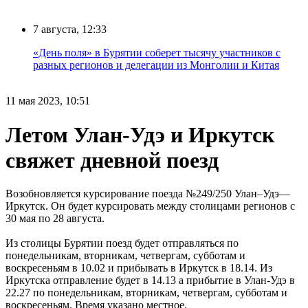
7 августа, 12:33
«День поля» в Бурятии соберет тысячу участников с
разных регионов и делегации из Монголии и Китая
11 мая 2023, 10:51
Летом Улан-Удэ и Иркутск
свяжет дневной поезд
Возобновляется курсирование поезда №249/250 Улан–Удэ—
Иркутск. Он будет курсировать между столицами регионов с
30 мая по 28 августа.
Из столицы Бурятии поезд будет отправляться по
понедельникам, вторникам, четвергам, субботам и
воскресеньям в 10.02 и прибывать в Иркутск в 18.14. Из
Иркутска отправление будет в 14.13 а прибытие в Улан-Удэ в
22.27 по понедельникам, вторникам, четвергам, субботам и
воскресеньям. Время указано местное.