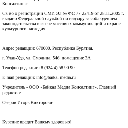
Консалтинг»
Св-во о регистрации СМИ Эл № ФС 77-22419 от 28.11.2005 г.
выдано Федеральной службой по надзору за соблюдением
законодательства в сфере массовых коммуникаций и охране
культурного наследия
Адрес редакции: 670000, Республика Бурятия,
г. Улан-Удэ, ул. Смолина, 54б, помещение 3А
Телефон редакции: ‎‎8 (924 4) 58 90 90
E-mail редакции: info@baikal-media.ru
Учредитель - ООО
Байкал Медиа Консалтинг
. Главный
«
»
редактор:
Озеров Игорь Викторович
Курение вредит Вашему здоровью!