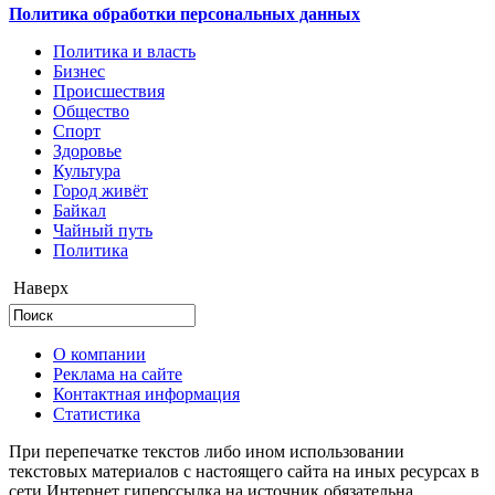
Политика обработки персональных данных
Политика и власть
Бизнес
Происшествия
Общество
Cпорт
Здоровье
Культура
Город живёт
Байкал
Чайный путь
Политика
Наверх
О компании
Реклама на сайте
Контактная информация
Статистика
При перепечатке текстов либо ином использовании
текстовых материалов с настоящего сайта на иных ресурсах в
сети Интернет гиперссылка на источник обязательна.