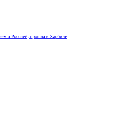
аем и Россией, прошла в Харбине