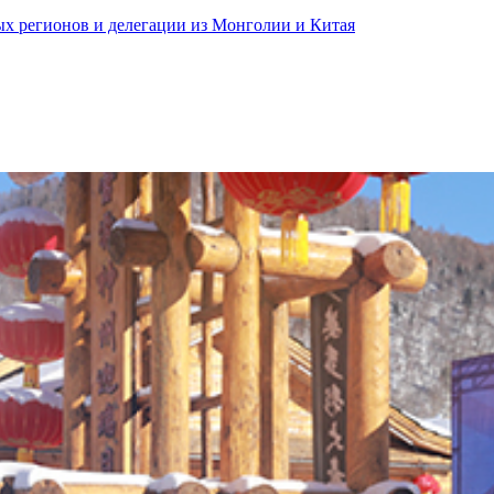
ных регионов и делегации из Монголии и Китая