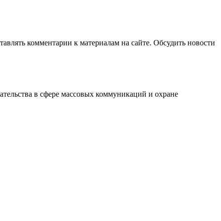
авлять комментарии к материалам на сайте. Обсудить новости
ательства в сфере массовых коммуникаций и охране