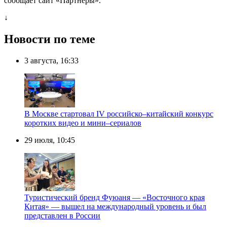
сообщает сайт «Партнёры».
↓
Новости по теме
3 августа, 16:33
В Москве стартовал IV российско–китайский конкурс
коротких видео и мини–сериалов
29 июля, 10:45
Туристический бренд Фуюаня — «Восточного края
Китая» — вышел на международный уровень и был
представлен в России