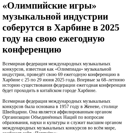
«Олимпийские игры»
музыкальной индустрии
соберутся в Харбине в 2025
году на свою ежегодную
конференцию
Всемирная федерация международных музыкальных
конкурсов, известная как «Олимпиада» музыкальной
индустрии, проведёт свою 69 ежегодную конференцию в
Харбине с 25 по 29 июня 2025 года. Впервые за 68–летнюю
историю существования федерации ежегодная конференция
будет проходить в китайском городе Харбине.
Всемирная федерация международных музыкальных
конкурсов была основана в 1957 году в Женеве, столице
Швейцарии. Она является аффилированным органом
Организации Объединённых Наций по вопросам
образования, науки и культуры и служит высшим органом
международных музыкальных конкурсов во всём мире,