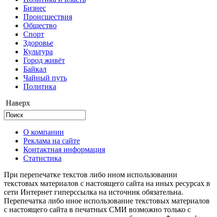
Бизнес
Происшествия
Общество
Cпорт
Здоровье
Культура
Город живёт
Байкал
Чайный путь
Политика
Наверх
О компании
Реклама на сайте
Контактная информация
Статистика
При перепечатке текстов либо ином использовании
текстовых материалов с настоящего сайта на иных ресурсах в
сети Интернет гиперссылка на источник обязательна.
Перепечатка либо иное использование текстовых материалов
с настоящего сайта в печатных СМИ возможно только с