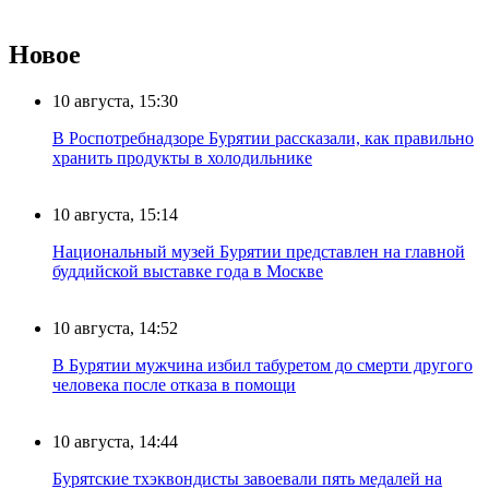
Новое
10 августа, 15:30
В Роспотребнадзоре Бурятии рассказали, как правильно
хранить продукты в холодильнике
10 августа, 15:14
Национальный музей Бурятии представлен на главной
буддийской выставке года в Москве
10 августа, 14:52
В Бурятии мужчина избил табуретом до смерти другого
человека после отказа в помощи
10 августа, 14:44
Бурятские тхэквондисты завоевали пять медалей на