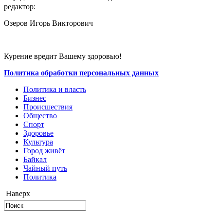
редактор:
Озеров Игорь Викторович
Курение вредит Вашему здоровью!
Политика обработки персональных данных
Политика и власть
Бизнес
Происшествия
Общество
Cпорт
Здоровье
Культура
Город живёт
Байкал
Чайный путь
Политика
Наверх