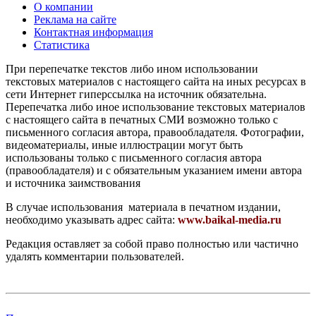
О компании
Реклама на сайте
Контактная информация
Статистика
При перепечатке текстов либо ином использовании
текстовых материалов с настоящего сайта на иных ресурсах в
сети Интернет гиперссылка на источник обязательна.
Перепечатка либо иное использование текстовых материалов
с настоящего сайта в печатных СМИ возможно только с
письменного согласия автора, правообладателя. Фотографии,
видеоматериалы, иные иллюстрации могут быть
использованы только с письменного согласия автора
(правообладателя) и с обязательным указанием имени автора
и источника заимствования
В случае использования материала в печатном издании,
необходимо указывать адрес сайта:
www.baikal-media.ru
Редакция оставляет за собой право полностью или частично
удалять комментарии пользователей.