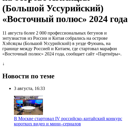
(Большой Уссурийский)
«Восточный полюс» 2024 года
11 августа более 2 000 профессиональных бегунов и
энтузиастов из России и Китая собрались на острове
Хэйсяцзы (Большой Уссурийский) в уезде Фуюань, на
границе между Россией и Китаем, где стартовал марафон
«Восточный полюс» 2024 года, сообщает сайт «Партнёры».
↓
Новости по теме
3 августа, 16:33
В Москве стартовал IV российско–китайский конкурс
коротких видео и мини–сериалов