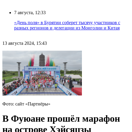
7 августа, 12:33
«День поля» в Бурятии соберет тысячу участников с
разных регионов и делегации из Монголии и Китая
13 августа 2024, 15:43
Фото: сайт «Партнёры»
В Фуюане прошёл марафон
на острове Хэйсяцзы