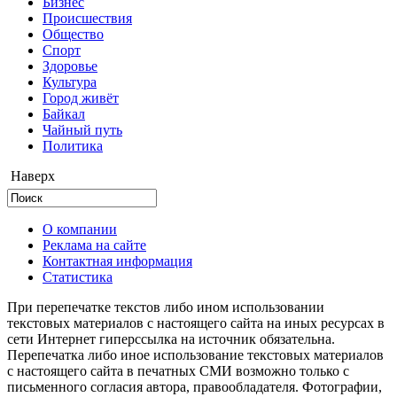
Бизнес
Происшествия
Общество
Cпорт
Здоровье
Культура
Город живёт
Байкал
Чайный путь
Политика
Наверх
О компании
Реклама на сайте
Контактная информация
Статистика
При перепечатке текстов либо ином использовании
текстовых материалов с настоящего сайта на иных ресурсах в
сети Интернет гиперссылка на источник обязательна.
Перепечатка либо иное использование текстовых материалов
с настоящего сайта в печатных СМИ возможно только с
письменного согласия автора, правообладателя. Фотографии,