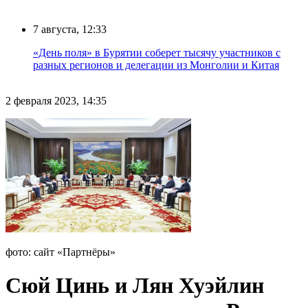
7 августа, 12:33
«День поля» в Бурятии соберет тысячу участников с
разных регионов и делегации из Монголии и Китая
2 февраля 2023, 14:35
фото: сайт «Партнёры»
Сюй Цинь и Лян Хуэйлин