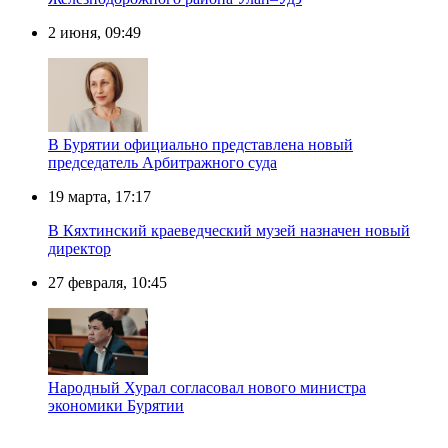
2 июня, 09:49
В Бурятии официально представлена новый
председатель Арбитражного суда
19 марта, 17:17
В Кяхтинский краеведческий музей назначен новый
директор
27 февраля, 10:45
Народный Хурал согласовал нового министра
экономики Бурятии