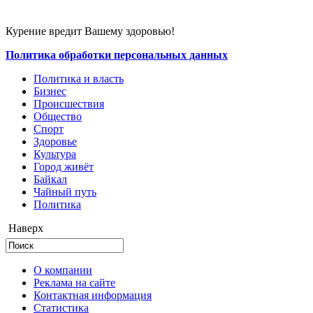
Курение вредит Вашему здоровью!
Политика обработки персональных данных
Политика и власть
Бизнес
Происшествия
Общество
Cпорт
Здоровье
Культура
Город живёт
Байкал
Чайный путь
Политика
Наверх
О компании
Реклама на сайте
Контактная информация
Статистика