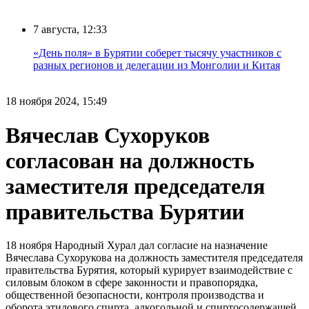
7 августа, 12:33
«День поля» в Бурятии соберет тысячу участников с
разных регионов и делегации из Монголии и Китая
18 ноября 2024, 15:49
Вячеслав Сухоруков
согласован на должность
заместителя председателя
правительства Бурятии
18 ноября Народный Хурал дал согласие на назначение
Вячеслава Сухорукова на должность заместителя председателя
правительства Бурятия, который курирует взаимодействие с
силовым блоком в сфере законности и правопорядка,
общественной безопасности, контроля производства и
оборота этилового спирта, алкогольной и спиртосодержащей