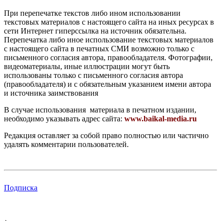
При перепечатке текстов либо ином использовании
текстовых материалов с настоящего сайта на иных ресурсах в
сети Интернет гиперссылка на источник обязательна.
Перепечатка либо иное использование текстовых материалов
с настоящего сайта в печатных СМИ возможно только с
письменного согласия автора, правообладателя. Фотографии,
видеоматериалы, иные иллюстрации могут быть
использованы только с письменного согласия автора
(правообладателя) и с обязательным указанием имени автора
и источника заимствования
В случае использования материала в печатном издании,
необходимо указывать адрес сайта:
www.baikal-media.ru
Редакция оставляет за собой право полностью или частично
удалять комментарии пользователей.
Подписка