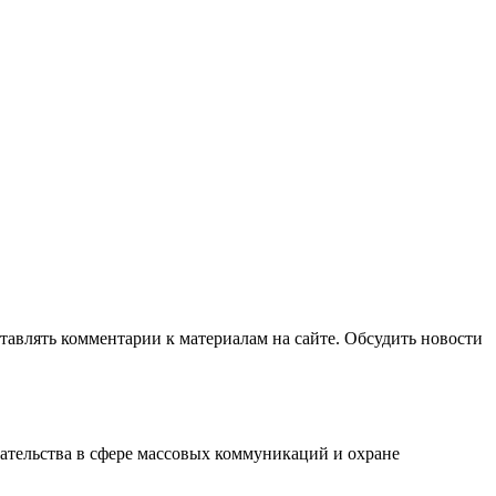
авлять комментарии к материалам на сайте. Обсудить новости
ательства в сфере массовых коммуникаций и охране