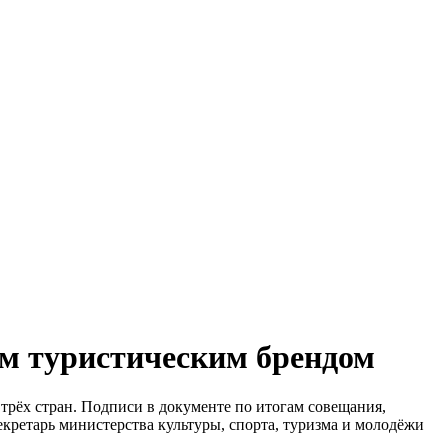
ым туристическим брендом
рёх стран. Подписи в документе по итогам совещания,
екретарь министерства культуры, спорта, туризма и молодёжи