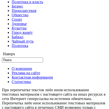
Политика и власть
Бизнес
Происшествия
Общество
Cпорт
Здоровье
Культура
Город живёт
Байкал
Чайный путь
Политика
Наверх
О компании
Реклама на сайте
Контактная информация
Статистика
При перепечатке текстов либо ином использовании
текстовых материалов с настоящего сайта на иных ресурсах в
сети Интернет гиперссылка на источник обязательна.
Перепечатка либо иное использование текстовых материалов
с настоящего сайта в печатных СМИ возможно только с