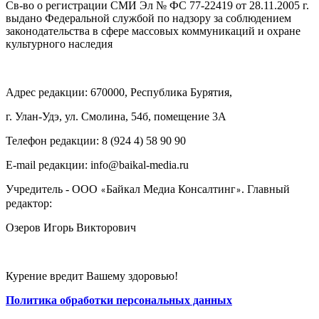
Св-во о регистрации СМИ Эл № ФС 77-22419 от 28.11.2005 г.
выдано Федеральной службой по надзору за соблюдением
законодательства в сфере массовых коммуникаций и охране
культурного наследия
Адрес редакции: 670000, Республика Бурятия,
г. Улан-Удэ, ул. Смолина, 54б, помещение 3А
Телефон редакции: ‎‎8 (924 4) 58 90 90
E-mail редакции: info@baikal-media.ru
Учредитель - ООО
Байкал Медиа Консалтинг
. Главный
«
»
редактор:
Озеров Игорь Викторович
Курение вредит Вашему здоровью!
Политика обработки персональных данных