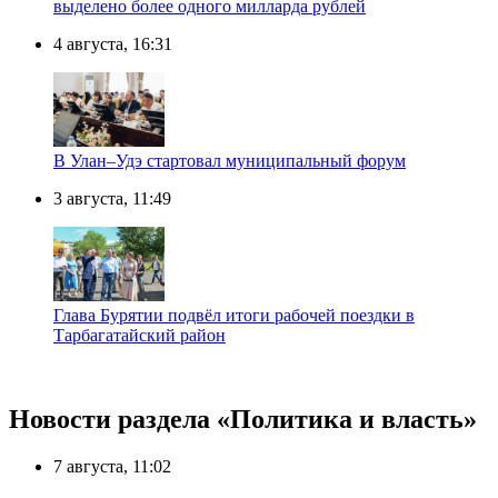
выделено более одного милларда рублей
4 августа, 16:31
В Улан–Удэ стартовал муниципальный форум
3 августа, 11:49
Глава Бурятии подвёл итоги рабочей поездки в
Тарбагатайский район
Новости раздела «Политика и власть»
7 августа, 11:02