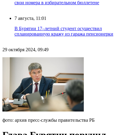
свои номера в избирательном бюллетене
7 августа, 11:01
В Бурятии 17–летний студент осуществил
спланированную кражу из гаража пенсионерки
29 октября 2024, 09:49
фото: архив пресс-службы правительства РБ
Глава Бурятии поручил