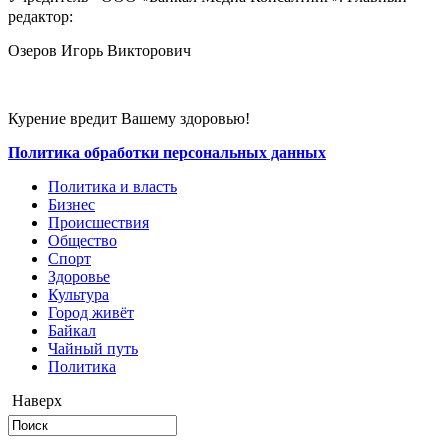
редактор:
Озеров Игорь Викторович
Курение вредит Вашему здоровью!
Политика обработки персональных данных
Политика и власть
Бизнес
Происшествия
Общество
Cпорт
Здоровье
Культура
Город живёт
Байкал
Чайный путь
Политика
Наверх