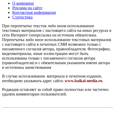
О компании
Реклама на сайте
Контактная информация
Статистика
При перепечатке текстов либо ином использовании
текстовых материалов с настоящего сайта на иных ресурсах в
сети Интернет гиперссылка на источник обязательна.
Перепечатка либо иное использование текстовых материалов
с настоящего сайта в печатных СМИ возможно только с
письменного согласия автора, правообладателя. Фотографии,
видеоматериалы, иные иллюстрации могут быть
использованы только с письменного согласия автора
(правообладателя) и с обязательным указанием имени автора
и источника заимствования
В случае использования материала в печатном издании,
необходимо указывать адрес сайта:
www.baikal-media.ru
Редакция оставляет за собой право полностью или частично
удалять комментарии пользователей.