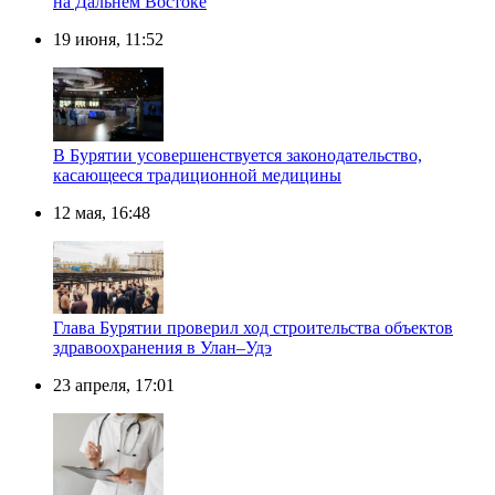
на Дальнем Востоке
19 июня, 11:52
В Бурятии усовершенствуется законодательство,
касающееся традиционной медицины
12 мая, 16:48
Глава Бурятии проверил ход строительства объектов
здравоохранения в Улан–Удэ
23 апреля, 17:01