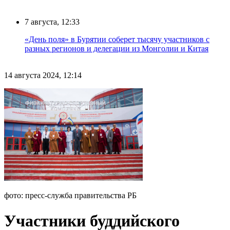
7 августа, 12:33
«День поля» в Бурятии соберет тысячу участников с
разных регионов и делегации из Монголии и Китая
14 августа 2024, 12:14
фото: пресс-служба правительства РБ
Участники буддийского