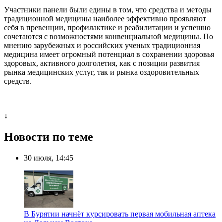
Участники панели были едины в том, что средства и методы
традиционной медицины наиболее эффективно проявляют
себя в превенции, профилактике и реабилитации и успешно
сочетаются с возможностями конвенциальной медицины. По
мнению зарубежных и российских ученых традиционная
медицина имеет огромный потенциал в сохранении здоровья
здоровых, активного долголетия, как с позиции развития
рынка медицинских услуг, так и рынка оздоровительных
средств.
↓
Новости по теме
30 июля, 14:45
В Бурятии начнёт курсировать первая мобильная аптека