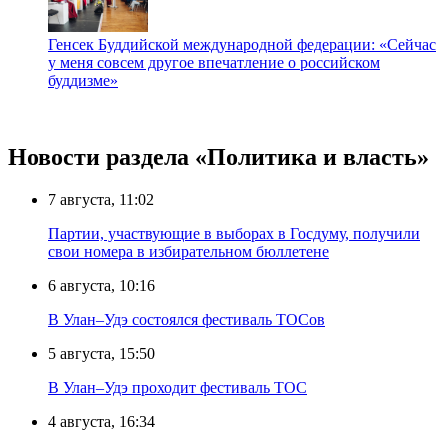
Генсек Буддийской международной федерации: «Сейчас
у меня совсем другое впечатление о российском
буддизме»
Новости раздела «Политика и власть»
7 августа, 11:02
Партии, участвующие в выборах в Госдуму, получили
свои номера в избирательном бюллетене
6 августа, 10:16
В Улан–Удэ состоялся фестиваль ТОСов
5 августа, 15:50
В Улан–Удэ проходит фестиваль ТОС
4 августа, 16:34