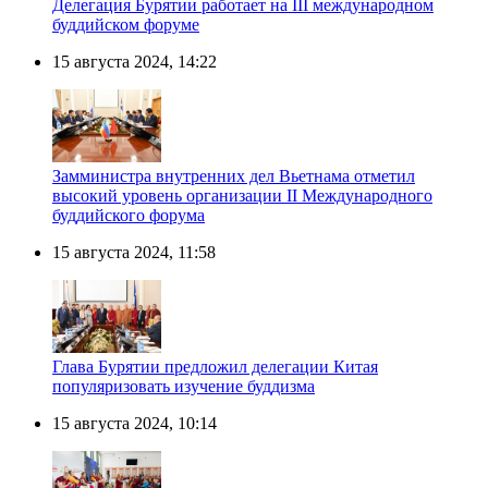
Делегация Бурятии работает на III международном
буддийском форуме
15 августа 2024, 14:22
Замминистра внутренних дел Вьетнама отметил
высокий уровень организации II Международного
буддийского форума
15 августа 2024, 11:58
Глава Бурятии предложил делегации Китая
популяризовать изучение буддизма
15 августа 2024, 10:14