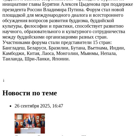
инициативе главы Бурятии Алексея Цыденова при поддержке
президента России Владимира Путина. Форум стал новой
площадкой для международного диалога и всестороннего
обсуждения вопросов развития буддизма, буддийской
культуры, философии и практики, способствует развитию
научного, образовательного и культурного сотрудничества
между буддийскими организациями разных стран.
Участниками форума стали представители 15 стран:
Бангладеш, Беларуси, Бразилии, Бутана, Вьетнама, Индии,
Камбоджи, Китая, Лаоса, Монголии, Мьянмы, Непала,
Таиланда, Шри-Ланки, Японии.
↓
Новости по теме
26 сентября 2025, 16:47