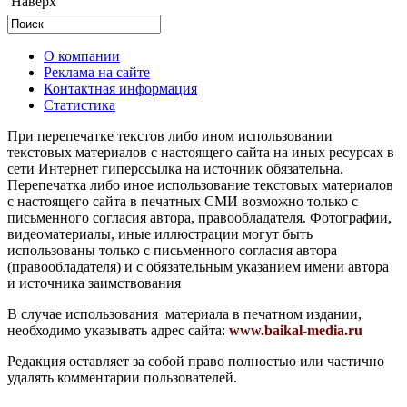
Наверх
О компании
Реклама на сайте
Контактная информация
Статистика
При перепечатке текстов либо ином использовании
текстовых материалов с настоящего сайта на иных ресурсах в
сети Интернет гиперссылка на источник обязательна.
Перепечатка либо иное использование текстовых материалов
с настоящего сайта в печатных СМИ возможно только с
письменного согласия автора, правообладателя. Фотографии,
видеоматериалы, иные иллюстрации могут быть
использованы только с письменного согласия автора
(правообладателя) и с обязательным указанием имени автора
и источника заимствования
В случае использования материала в печатном издании,
необходимо указывать адрес сайта:
www.baikal-media.ru
Редакция оставляет за собой право полностью или частично
удалять комментарии пользователей.