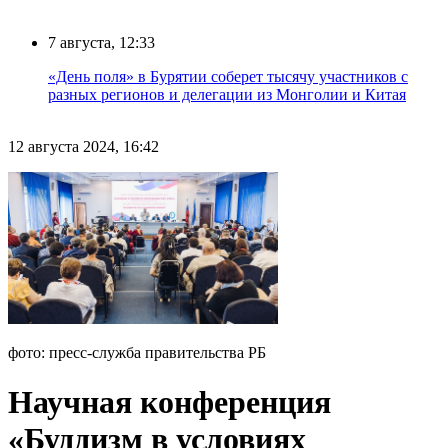
7 августа, 12:33
«День поля» в Бурятии соберет тысячу участников с
разных регионов и делегации из Монголии и Китая
12 августа 2024, 16:42
фото: пресс-служба правительства РБ
Научная конференция
«Буддизм в условиях