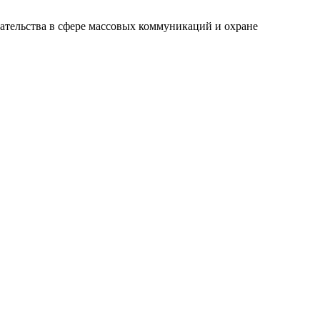
ательства в сфере массовых коммуникаций и охране