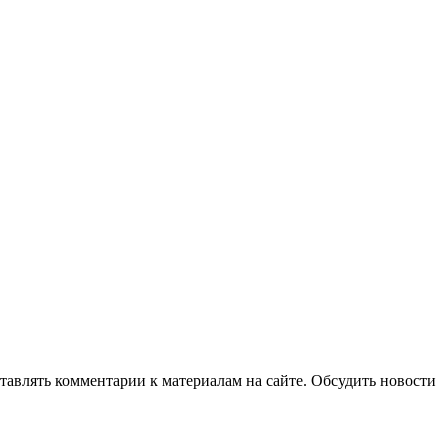
авлять комментарии к материалам на сайте. Обсудить новости