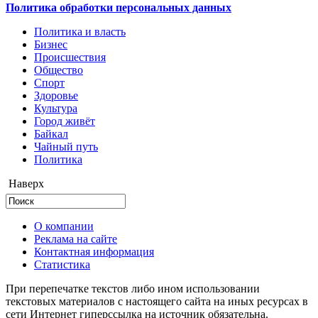
Политика обработки персональных данных
Политика и власть
Бизнес
Происшествия
Общество
Cпорт
Здоровье
Культура
Город живёт
Байкал
Чайный путь
Политика
Наверх
О компании
Реклама на сайте
Контактная информация
Статистика
При перепечатке текстов либо ином использовании
текстовых материалов с настоящего сайта на иных ресурсах в
сети Интернет гиперссылка на источник обязательна.