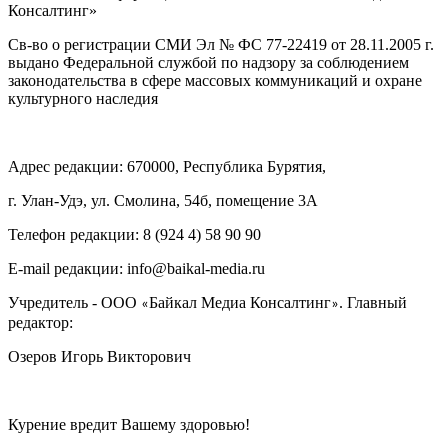
Консалтинг»
Св-во о регистрации СМИ Эл № ФС 77-22419 от 28.11.2005 г.
выдано Федеральной службой по надзору за соблюдением
законодательства в сфере массовых коммуникаций и охране
культурного наследия
Адрес редакции: 670000, Республика Бурятия,
г. Улан-Удэ, ул. Смолина, 54б, помещение 3А
Телефон редакции: ‎‎8 (924 4) 58 90 90
E-mail редакции: info@baikal-media.ru
Учредитель - ООО
Байкал Медиа Консалтинг
. Главный
«
»
редактор:
Озеров Игорь Викторович
Курение вредит Вашему здоровью!