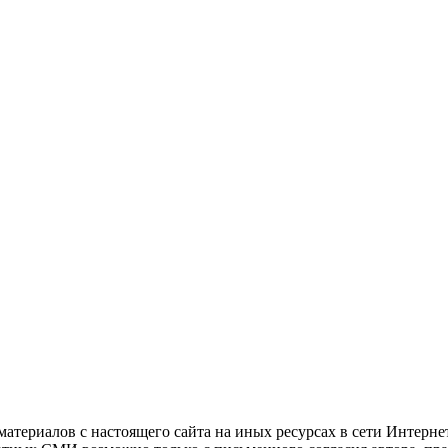
атериалов с настоящего сайта на иных ресурсах в сети Интерне