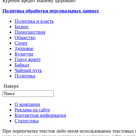
Курение вредит Вашему здоровью!
Политика обработки персональных данных
Политика и власть
Бизнес
Происшествия
Общество
Cпорт
Здоровье
Культура
Город живёт
Байкал
Чайный путь
Политика
Наверх
О компании
Реклама на сайте
Контактная информация
Статистика
При перепечатке текстов либо ином использовании текстовых м