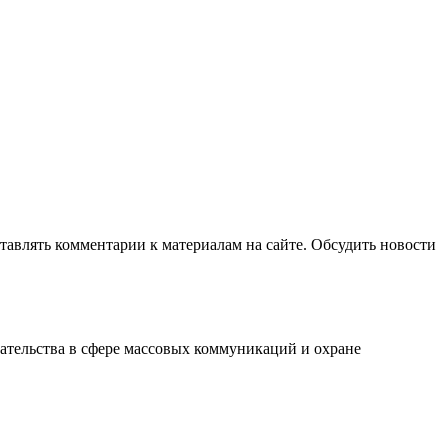
авлять комментарии к материалам на сайте. Обсудить новости
ательства в сфере массовых коммуникаций и охране