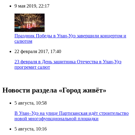
9 мая 2019, 22:17
Праздник Победы в Улан-Удэ завершили концертом и
салютом
22 февраля 2017, 17:40
23 февраля в День защитника Отечества в Улан-Удэ
прогремит салют
Новости раздела «Город живёт»
5 августа, 10:58
В Улан–Удэ на улице Партизанская идёт строительство
новой многофункциональной площадки
5 августа, 10:16