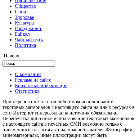
Происшествия
Общество
Cпорт
Здоровье
Культура
Город живёт
Байкал
Чайный путь
Политика
Наверх
О компании
Реклама на сайте
Контактная информация
Статистика
При перепечатке текстов либо ином использовании
текстовых материалов с настоящего сайта на иных ресурсах в
сети Интернет гиперссылка на источник обязательна.
Перепечатка либо иное использование текстовых материалов
с настоящего сайта в печатных СМИ возможно только с
письменного согласия автора, правообладателя. Фотографии,
видеоматериалы, иные иллюстрации могут быть