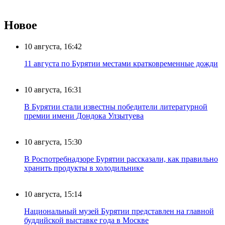
Новое
10 августа, 16:42
11 августа по Бурятии местами кратковременные дожди
10 августа, 16:31
В Бурятии стали известны победители литературной
премии имени Дондока Улзытуева
10 августа, 15:30
В Роспотребнадзоре Бурятии рассказали, как правильно
хранить продукты в холодильнике
10 августа, 15:14
Национальный музей Бурятии представлен на главной
буддийской выставке года в Москве