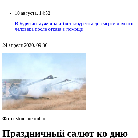
10 августа, 14:52
В Бурятии мужчина избил табуретом до смерти другого
человека после отказа в помощи
24 апреля 2020, 09:30
Фото: structure.mil.ru
Праздничный салют ко дню