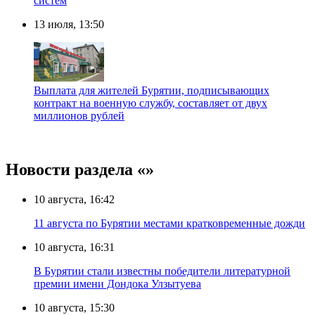
систем
13 июля, 13:50
Выплата для жителей Бурятии, подписывающих
контракт на военную службу, составляет от двух
миллионов рублей
Новости раздела «»
10 августа, 16:42
11 августа по Бурятии местами кратковременные дожди
10 августа, 16:31
В Бурятии стали известны победители литературной
премии имени Дондока Улзытуева
10 августа, 15:30