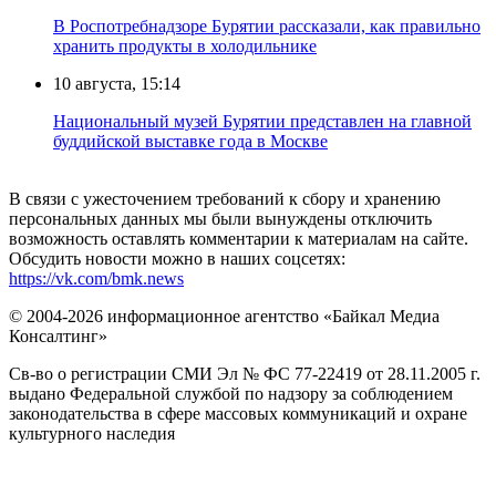
В Роспотребнадзоре Бурятии рассказали, как правильно
хранить продукты в холодильнике
10 августа, 15:14
Национальный музей Бурятии представлен на главной
буддийской выставке года в Москве
В связи с ужесточением требований к сбору и хранению
персональных данных мы были вынуждены отключить
возможность оставлять комментарии к материалам на сайте.
Обсудить новости можно в наших соцсетях:
https://vk.com/bmk.news
© 2004-2026 информационное агентство «Байкал Медиа
Консалтинг»
Св-во о регистрации СМИ Эл № ФС 77-22419 от 28.11.2005 г.
выдано Федеральной службой по надзору за соблюдением
законодательства в сфере массовых коммуникаций и охране
культурного наследия