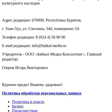
культурного наследия
Адрес редакции: 670000, Республика Бурятия,
г. Улан-Удэ, ул. Смолина, 54б, помещение 3А
Телефон редакции: ‎‎8 (924 4) 58 90 90
E-mail редакции: info@baikal-media.ru
Учредитель - ООО
Байкал Медиа Консалтинг
. Главный
«
»
редактор:
Озеров Игорь Викторович
Курение вредит Вашему здоровью!
Политика обработки персональных данных
Политика и власть
Бизнес
Происшествия