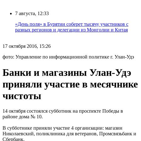
7 августа, 12:33
«День поля» в Бурятии соберет тысячу участников с
разных регионов и делегации из Монголии и Китая
17 октября 2016, 15:26
фото: Управление по информационной политике г. Улан-Удэ
Банки и магазины Улан-Удэ
приняли участие в месячнике
чистоты
14 октября состоялся субботник на проспекте Победы в
районе дома № 10.
В субботнике приняли участие 4 организации: магазин
Николаевский, поликлиника для ветеранов, Промсвязьбанк и
Сбербанк.