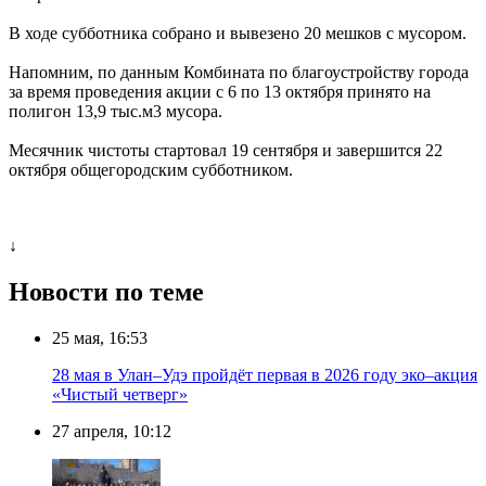
В ходе субботника собрано и вывезено 20 мешков с мусором.
Напомним, по данным Комбината по благоустройству города
за время проведения акции с 6 по 13 октября принято на
полигон 13,9 тыс.м3 мусора.
Месячник чистоты стартовал 19 сентября и завершится 22
октября общегородским субботником.
↓
Новости по теме
25 мая, 16:53
28 мая в Улан–Удэ пройдёт первая в 2026 году эко–акция
«Чистый четверг»
27 апреля, 10:12