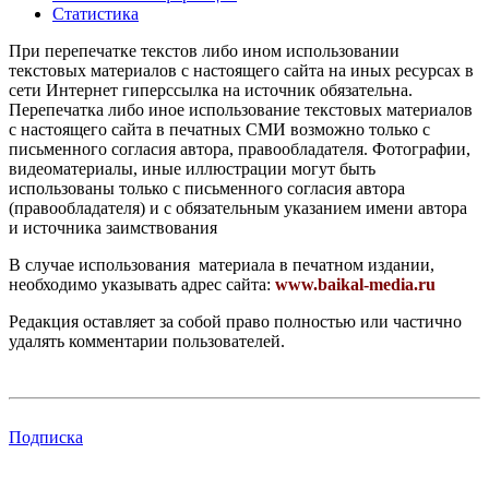
Статистика
При перепечатке текстов либо ином использовании
текстовых материалов с настоящего сайта на иных ресурсах в
сети Интернет гиперссылка на источник обязательна.
Перепечатка либо иное использование текстовых материалов
с настоящего сайта в печатных СМИ возможно только с
письменного согласия автора, правообладателя. Фотографии,
видеоматериалы, иные иллюстрации могут быть
использованы только с письменного согласия автора
(правообладателя) и с обязательным указанием имени автора
и источника заимствования
В случае использования материала в печатном издании,
необходимо указывать адрес сайта:
www.baikal-media.ru
Редакция оставляет за собой право полностью или частично
удалять комментарии пользователей.
Подписка