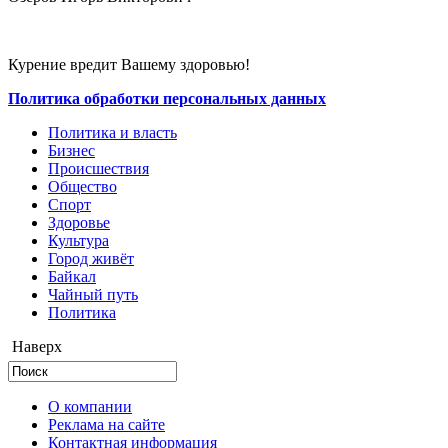
Курение вредит Вашему здоровью!
Политика обработки персональных данных
Политика и власть
Бизнес
Происшествия
Общество
Cпорт
Здоровье
Культура
Город живёт
Байкал
Чайный путь
Политика
Наверх
О компании
Реклама на сайте
Контактная информация