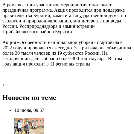
В рамках акции участников мероприятия также ждёт
праздничная программа. Акция проводится при поддержке
правительства Бурятии, комитета Государственной думы по
экологии и природопользованию, министерства природы
России, Росприроднадзора и администрации
Прибайкальского района Бурятии.
Акция «Особенности национальной уборки» стартовала в
2022 году и проводится ежегодно. За три года она объединила
более 30 тысяч человек из 19 субъектов России. На
сегодняшний день собрано более 300 тонн мусора. В этом
году акция проходит в 11 регионах страны.
↓
Новости по теме
10 июля, 09:57