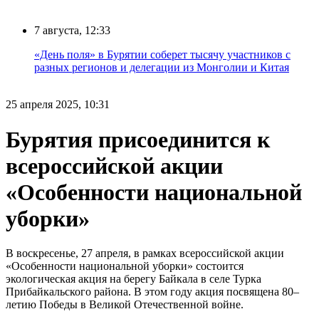
7 августа, 12:33
«День поля» в Бурятии соберет тысячу участников с
разных регионов и делегации из Монголии и Китая
25 апреля 2025, 10:31
Бурятия присоединится к
всероссийской акции
«Особенности национальной
уборки»
В воскресенье, 27 апреля, в рамках всероссийской акции
«Особенности национальной уборки» состоится
экологическая акция на берегу Байкала в селе Турка
Прибайкальского района. В этом году акция посвящена 80–
летию Победы в Великой Отечественной войне.