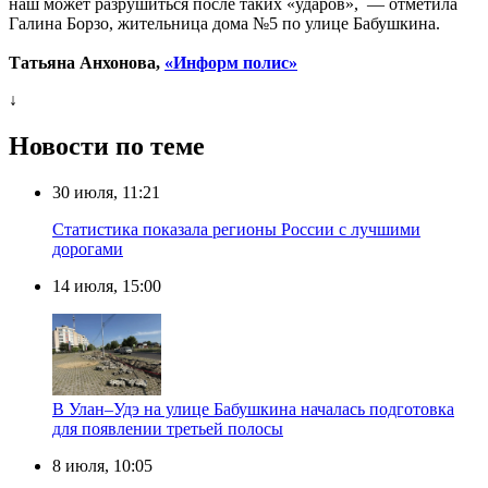
наш может разрушиться после таких «ударов», — отметила
Галина Борзо, жительница дома №5 по улице Бабушкина.
Татьяна Анхонова,
«Информ полис»
↓
Новости по теме
30 июля, 11:21
Статистика показала регионы России с лучшими
дорогами
14 июля, 15:00
В Улан–Удэ на улице Бабушкина началась подготовка
для появлении третьей полосы
8 июля, 10:05