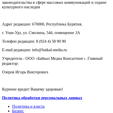
законодательства в сфере массовых коммуникаций и охране
культурного наследия
Адрес редакции: 670000, Республика Бурятия,
г. Улан-Удэ, ул. Смолина, 54б, помещение 3А
Телефон редакции: ‎‎8 (924 4) 58 90 90
E-mail редакции: info@baikal-media.ru
Учредитель - ООО
Байкал Медиа Консалтинг
. Главный
«
»
редактор:
Озеров Игорь Викторович
Курение вредит Вашему здоровью!
Политика обработки персональных данных
Политика и власть
Бизнес