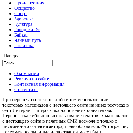
Происшествия
Общество
Cпорт
Здоровье
Культура
Город живёт
Байкал
Чайный путь
Политика
Наверх
О компании
Реклама на сайте
Контактная информация
Статистика
При перепечатке текстов либо ином использовании
текстовых материалов с настоящего сайта на иных ресурсах в
сети Интернет гиперссылка на источник обязательна.
Перепечатка либо иное использование текстовых материалов
с настоящего сайта в печатных СМИ возможно только с
письменного согласия автора, правообладателя. Фотографии,
видеоматериалы, иные иллюстрации могут быть