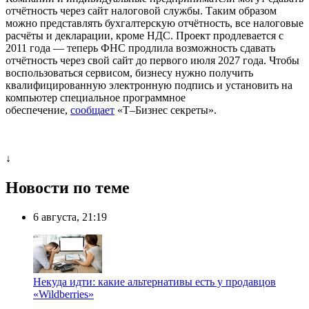
отчётность через сайт налоговой службы. Таким образом
можно представлять бухгалтерскую отчётность, все налоговые
расчёты и декларации, кроме НДС. Проект продлевается с
2011 года — теперь ФНС продлила возможность сдавать
отчётность через свой сайт до первого июля 2027 года. Чтобы
воспользоваться сервисом, бизнесу нужно получить
квалифицированную электронную подпись и установить на
компьютер специальное программное
обеспечение,
сообщает
«Т–Бизнес секреты».
↓
Новости по теме
6 августа, 21:19
Некуда идти: какие альтернативы есть у продавцов
«Wildberries»