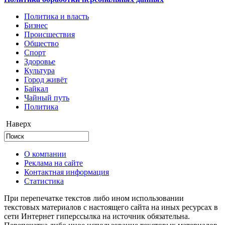
Политика и власть
Бизнес
Происшествия
Общество
Cпорт
Здоровье
Культура
Город живёт
Байкал
Чайный путь
Политика
Наверх
О компании
Реклама на сайте
Контактная информация
Статистика
При перепечатке текстов либо ином использовании
текстовых материалов с настоящего сайта на иных ресурсах в
сети Интернет гиперссылка на источник обязательна.