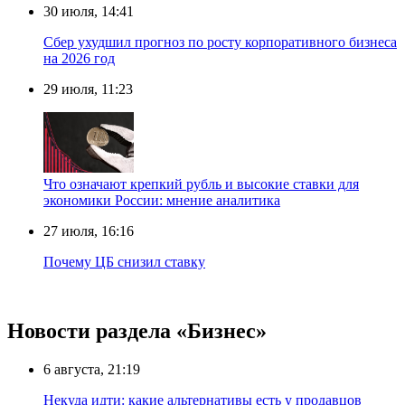
30 июля, 14:41
Сбер ухудшил прогноз по росту корпоративного бизнеса
на 2026 год
29 июля, 11:23
Что означают крепкий рубль и высокие ставки для
экономики России: мнение аналитика
27 июля, 16:16
Почему ЦБ снизил ставку
Новости раздела «Бизнес»
6 августа, 21:19
Некуда идти: какие альтернативы есть у продавцов