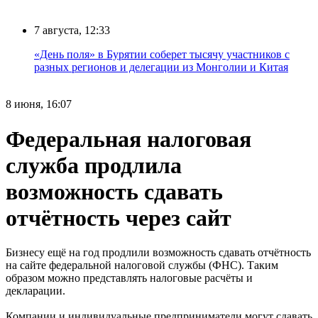
7 августа, 12:33
«День поля» в Бурятии соберет тысячу участников с
разных регионов и делегации из Монголии и Китая
8 июня, 16:07
Федеральная налоговая
служба продлила
возможность сдавать
отчётность через сайт
Бизнесу ещё на год продлили возможность сдавать отчётность
на сайте федеральной налоговой службы (ФНС). Таким
образом можно представлять налоговые расчёты и
декларации.
Компании и индивидуальные предприниматели могут сдавать