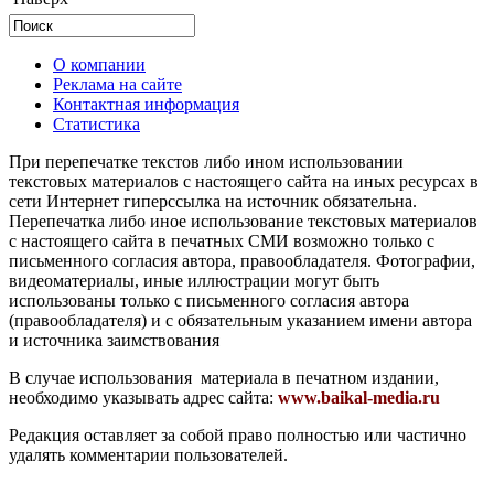
О компании
Реклама на сайте
Контактная информация
Статистика
При перепечатке текстов либо ином использовании
текстовых материалов с настоящего сайта на иных ресурсах в
сети Интернет гиперссылка на источник обязательна.
Перепечатка либо иное использование текстовых материалов
с настоящего сайта в печатных СМИ возможно только с
письменного согласия автора, правообладателя. Фотографии,
видеоматериалы, иные иллюстрации могут быть
использованы только с письменного согласия автора
(правообладателя) и с обязательным указанием имени автора
и источника заимствования
В случае использования материала в печатном издании,
необходимо указывать адрес сайта:
www.baikal-media.ru
Редакция оставляет за собой право полностью или частично
удалять комментарии пользователей.