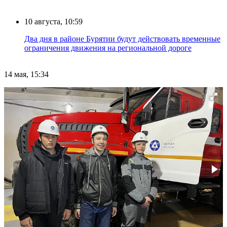
10 августа, 10:59
Два дня в районе Бурятии будут действовать временные
ограничения движения на региональной дороге
14 мая, 15:34