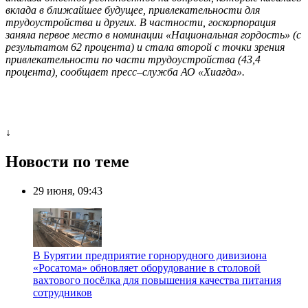
вклада в ближайшее будущее, привлекательности для
трудоустройства и других. В частности, госкорпорация
заняла первое место в номинации «Национальная гордость» (с
результатом 62 процента) и стала второй с точки зрения
привлекательности по части трудоустройства (43,4
процента), сообщает пресс–служба АО «Хиагда».
↓
Новости по теме
29 июня, 09:43
В Бурятии предприятие горнорудного дивизиона
«Росатома» обновляет оборудование в столовой
вахтового посёлка для повышения качества питания
сотрудников