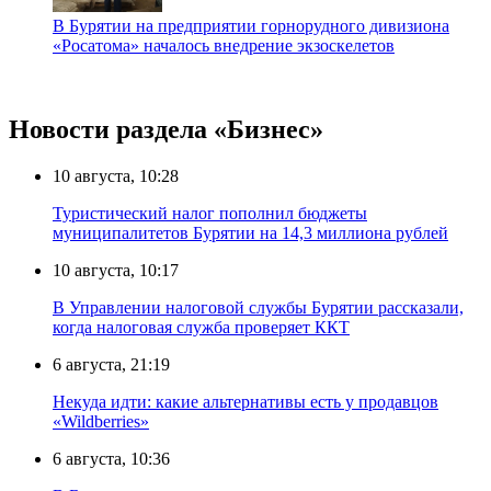
В Бурятии на предприятии горнорудного дивизиона
«Росатома» началось внедрение экзоскелетов
Новости раздела «Бизнес»
10 августа, 10:28
Туристический налог пополнил бюджеты
муниципалитетов Бурятии на 14,3 миллиона рублей
10 августа, 10:17
В Управлении налоговой службы Бурятии рассказали,
когда налоговая служба проверяет ККТ
6 августа, 21:19
Некуда идти: какие альтернативы есть у продавцов
«Wildberries»
6 августа, 10:36