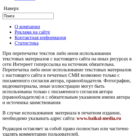
Наверх
О компании
Реклама на сайте
Контактная информация
Статистика
При перепечатке текстов либо ином использовании
текстовых материалов с настоящего сайта на иных ресурсах в
сети Интернет гиперссылка на источник обязательна.
Перепечатка либо иное использование текстовых материалов
с настоящего сайта в печатных СМИ возможно только с
письменного согласия автора, правообладателя. Фотографии,
видеоматериалы, иные иллюстрации могут быть
использованы только с письменного согласия автора
(правообладателя) и с обязательным указанием имени автора
и источника заимствования
В случае использования материала в печатном издании,
необходимо указывать адрес сайта:
www.baikal-media.ru
Редакция оставляет за собой право полностью или частично
удалять комментарии пользователей.