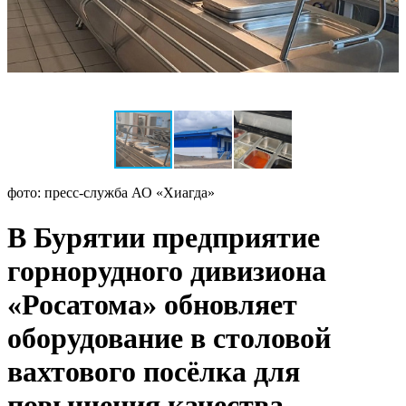
фото: пресс-служба АО «Хиагда»
В Бурятии предприятие
горнорудного дивизиона
«Росатома» обновляет
оборудование в столовой
вахтового посёлка для
повышения качества