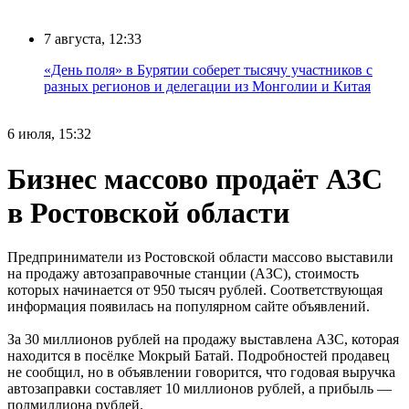
7 августа, 12:33
«День поля» в Бурятии соберет тысячу участников с
разных регионов и делегации из Монголии и Китая
6 июля, 15:32
Бизнес массово продаёт АЗС
в Ростовской области
Предприниматели из Ростовской области массово выставили
на продажу автозаправочные станции (АЗС), стоимость
которых начинается от 950 тысяч рублей. Соответствующая
информация появилась на популярном сайте объявлений.
За 30 миллионов рублей на продажу выставлена АЗС, которая
находится в посёлке Мокрый Батай. Подробностей продавец
не сообщил, но в объявлении говорится, что годовая выручка
автозаправки составляет 10 миллионов рублей, а прибыль —
полмиллиона рублей.