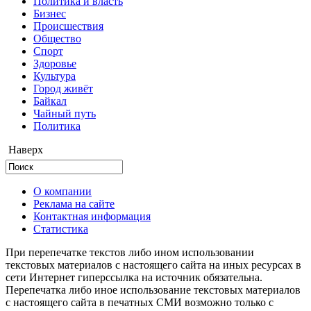
Политика и власть
Бизнес
Происшествия
Общество
Cпорт
Здоровье
Культура
Город живёт
Байкал
Чайный путь
Политика
Наверх
О компании
Реклама на сайте
Контактная информация
Статистика
При перепечатке текстов либо ином использовании
текстовых материалов с настоящего сайта на иных ресурсах в
сети Интернет гиперссылка на источник обязательна.
Перепечатка либо иное использование текстовых материалов
с настоящего сайта в печатных СМИ возможно только с