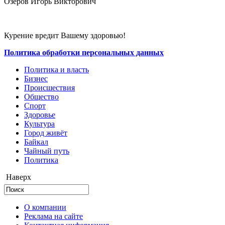
Озеров Игорь Викторович
Курение вредит Вашему здоровью!
Политика обработки персональных данных
Политика и власть
Бизнес
Происшествия
Общество
Cпорт
Здоровье
Культура
Город живёт
Байкал
Чайный путь
Политика
Наверх
О компании
Реклама на сайте