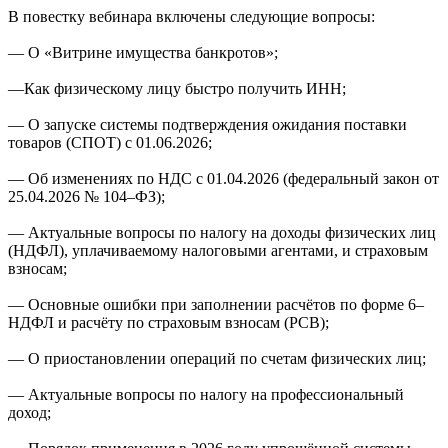
В повестку вебинара включены следующие вопросы:
— О «Витрине имущества банкротов»;
—Как физическому лицу быстро получить ИНН;
— О запуске системы подтверждения ожидания поставки
товаров (СПОТ) с 01.06.2026;
— Об изменениях по НДС с 01.04.2026 (федеральный закон от
25.04.2026 № 104–ФЗ);
— Актуальные вопросы по налогу на доходы физических лиц
(НДФЛ), уплачиваемому налоговыми агентами, и страховым
взносам;
— Основные ошибки при заполнении расчётов по форме 6–
НДФЛ и расчёту по страховым взносам (РСВ);
— О приостановлении операций по счетам физических лиц;
— Актуальные вопросы по налогу на профессиональный
доход;