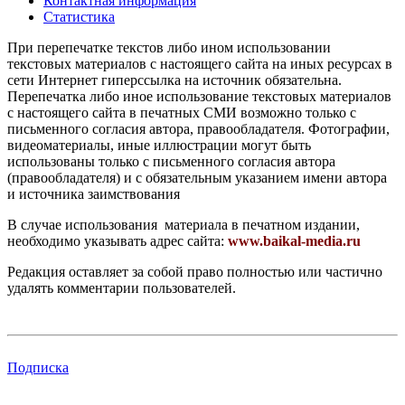
Контактная информация
Статистика
При перепечатке текстов либо ином использовании
текстовых материалов с настоящего сайта на иных ресурсах в
сети Интернет гиперссылка на источник обязательна.
Перепечатка либо иное использование текстовых материалов
с настоящего сайта в печатных СМИ возможно только с
письменного согласия автора, правообладателя. Фотографии,
видеоматериалы, иные иллюстрации могут быть
использованы только с письменного согласия автора
(правообладателя) и с обязательным указанием имени автора
и источника заимствования
В случае использования материала в печатном издании,
необходимо указывать адрес сайта:
www.baikal-media.ru
Редакция оставляет за собой право полностью или частично
удалять комментарии пользователей.
Подписка