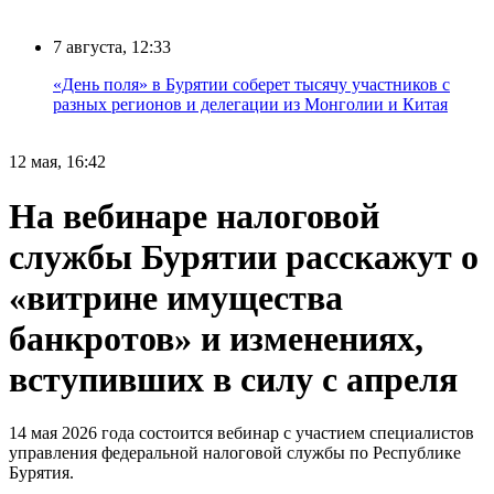
7 августа, 12:33
«День поля» в Бурятии соберет тысячу участников с
разных регионов и делегации из Монголии и Китая
12 мая, 16:42
На вебинаре налоговой
службы Бурятии расскажут о
«витрине имущества
банкротов» и изменениях,
вступивших в силу с апреля
14 мая 2026 года состоится вебинар с участием специалистов
управления федеральной налоговой службы по Республике
Бурятия.