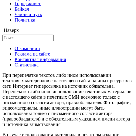
Город живёт
Байкал
Чайный путь
Политика
Наверх
О компании
Реклама на сайте
Контактная информация
Статистика
При перепечатке текстов либо ином использовании
текстовых материалов с настоящего сайта на иных ресурсах в
сети Интернет гиперссылка на источник обязательна.
Перепечатка либо иное использование текстовых материалов
с настоящего сайта в печатных СМИ возможно только с
письменного согласия автора, правообладателя. Фотографии,
видеоматериалы, иные иллюстрации могут быть
использованы только с письменного согласия автора
(правообладателя) и с обязательным указанием имени автора
и источника заимствования
В случае использования материала в печатном издании,