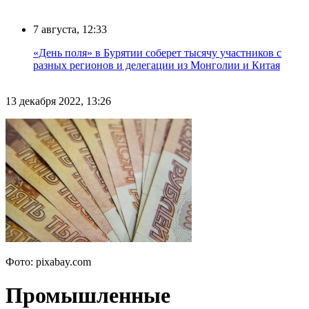
7 августа, 12:33
«День поля» в Бурятии соберет тысячу участников с
разных регионов и делегации из Монголии и Китая
13 декабря 2022, 13:26
Фото: pixabay.com
Промышленные