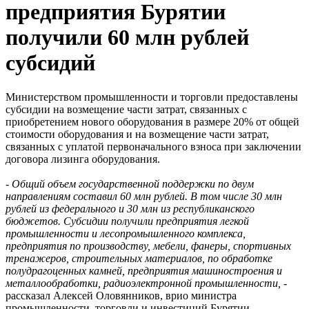
предприятия Бурятии
получили 60 млн рублей
субсидий
Министерством промышленности и торговли предоставлены
субсидии на возмещение части затрат, связанных с
приобретением нового оборудования в размере 20% от общей
стоимости оборудования и на возмещение части затрат,
связанных с уплатой первоначального взноса при заключении
договора лизинга оборудования.
- Общий объем государственной поддержки по двум
направлениям составил 60 млн рублей. В том числе 30 млн
рублей из федерального и 30 млн из республиканского
бюджетов. Субсидии получили предприятия легкой
промышленности и лесопромышленного комплекса,
предприятия по производству, мебели, фанеры, спортивных
тренажеров, строительных материалов, по обработке
полудрагоценных камней, предприятия машиностроения и
металлообработки, радиоэлектронной промышленности,
-
рассказал Алексей Оловянников, врио министра
промышленности, торговли и инвестиций Бурятии.