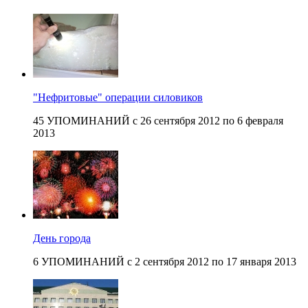
"Нефритовые" операции силовиков
45 УПОМИНАНИЙ с 26 сентября 2012 по 6 февраля
2013
День города
6 УПОМИНАНИЙ с 2 сентября 2012 по 17 января 2013