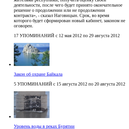
деятельности, после чего будет принято окончательное
решение о продолжении или не продолжении
контракта», - сказал Наговицын. Срок, во время
которого будет сформирован новый кабинет, законом не
оговорен.
17 УПОМИНАНИЙ с 12 мая 2012 по 29 августа 2012
Закон об охране Байкала
5 УПОМИНАНИЙ с 15 августа 2012 по 20 августа 2012
Уровень воды в реках Бурятии