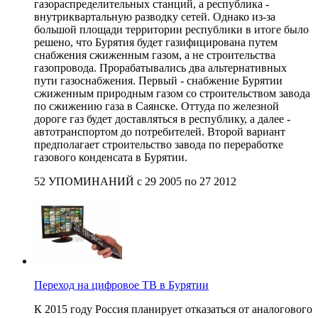
газораспределительных станций, а республика -
внутриквартальную разводку сетей. Однако из-за
большой площади территории республики в итоге было
решено, что Бурятия будет газифицирована путем
снабжения сжиженным газом, а не строительства
газопровода. Прорабатывались два альтернативных
пути газоснабжения. Первый - снабжение Бурятии
сжиженным природным газом со строительством завода
по сжижению газа в Саянске. Оттуда по железной
дороге газ будет доставляться в республику, а далее -
автотранспортом до потребителей. Второй вариант
предполагает строительство завода по переработке
газового конденсата в Бурятии.
52 УПОМИНАНИЙ с 29 2005 по 27 2012
Переход на цифровое ТВ в Бурятии
К 2015 году Россия планирует отказаться от аналогового