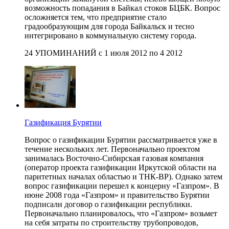
возможность попадания в Байкал стоков БЦБК. Вопрос
осложняется тем, что предприятие стало
градообразующим для города Байкальск и тесно
интегрировано в коммунальную систему города.
24 УПОМИНАНИЙ с 1 июля 2012 по 4 2012
Газификация Бурятии
Вопрос о газификации Бурятии рассматривается уже в
течение нескольких лет. Первоначально проектом
занималась Восточно-Сибирская газовая компания
(оператор проекта газификации Иркутской области на
паритетных началах областью и ТНК-ВР). Однако затем
вопрос газификации перешел к концерну «Газпром». В
июне 2008 года «Газпром» и правительство Бурятии
подписали договор о газификации республики.
Первоначально планировалось, что «Газпром» возьмет
на себя затраты по строительству трубопроводов,