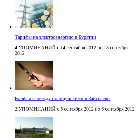
Тарифы на электроэнергию в Бурятии
4 УПОМИНАНИЙ с 14 сентября 2012 по 18 сентября
2012
Конфликт между полицейскими в Заиграево
2 УПОМИНАНИЙ с 5 сентября 2012 по 6 сентября 2012