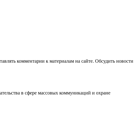
авлять комментарии к материалам на сайте. Обсудить новости
ательства в сфере массовых коммуникаций и охране