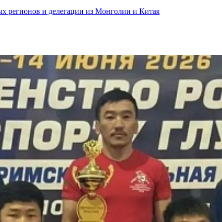
ных регионов и делегации из Монголии и Китая