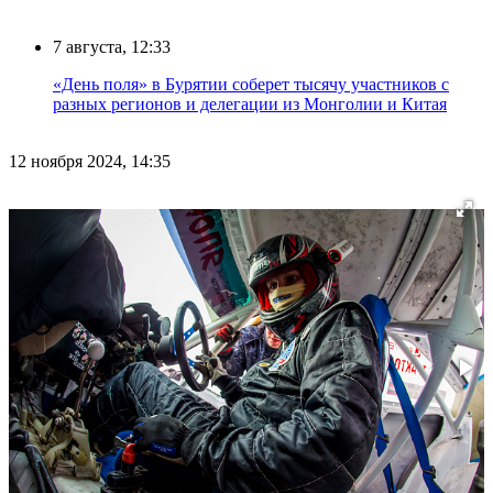
7 августа, 12:33
«День поля» в Бурятии соберет тысячу участников с
разных регионов и делегации из Монголии и Китая
12 ноября 2024, 14:35