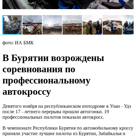
фото: ИА БМК
В Бурятии возрождены
соревнования по
профессиональному
автокроссу
Девятого ноября на республиканском ипподроме в Улан
Удэ
–
после 17
летнего перерыва прошли автогонки. 19
–
профессиональных пилотов показали автокросс.
В чемпионате Республики Бурятия по автомобильному кроссу
приняли участие лучшие пилоты из Бурятии, Забайкалья и