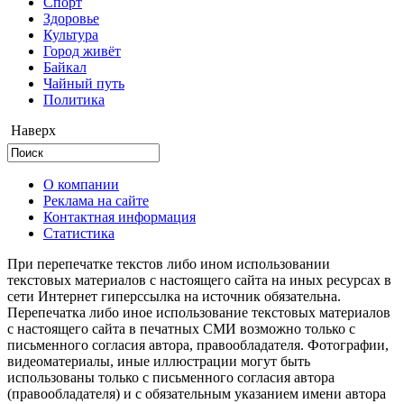
Cпорт
Здоровье
Культура
Город живёт
Байкал
Чайный путь
Политика
Наверх
О компании
Реклама на сайте
Контактная информация
Статистика
При перепечатке текстов либо ином использовании
текстовых материалов с настоящего сайта на иных ресурсах в
сети Интернет гиперссылка на источник обязательна.
Перепечатка либо иное использование текстовых материалов
с настоящего сайта в печатных СМИ возможно только с
письменного согласия автора, правообладателя. Фотографии,
видеоматериалы, иные иллюстрации могут быть
использованы только с письменного согласия автора
(правообладателя) и с обязательным указанием имени автора